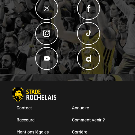
Contact
Annuaire
Raccourci
Comment venir ?
Mentions légales
Carrière