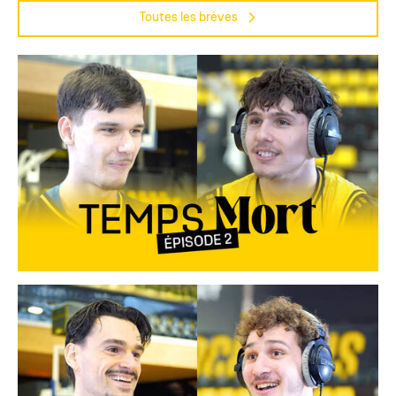
Toutes les brèves