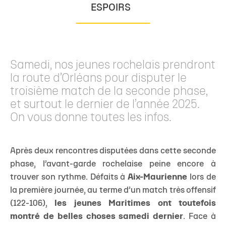
ESPOIRS
Samedi, nos jeunes rochelais prendront
la route d’Orléans pour disputer le
troisième match de la seconde phase,
et surtout le dernier de l’année 2025.
On vous donne toutes les infos.
Après deux rencontres disputées dans cette seconde
phase, l’avant-garde rochelaise peine encore à
trouver son rythme. Défaits à
Aix-Maurienne
lors de
la première journée, au terme d’un match très offensif
(122-106),
les jeunes Maritimes ont toutefois
montré de belles choses samedi dernier
. Face à