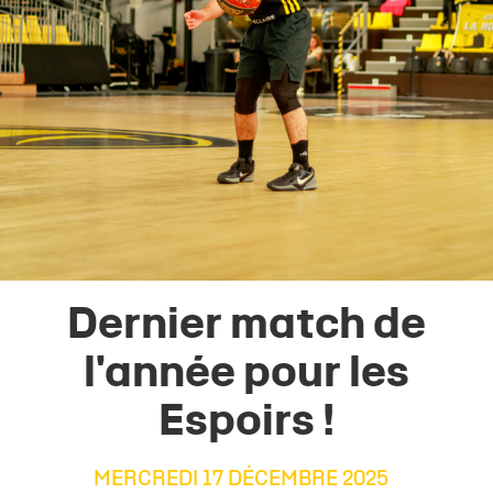
Dernier match de
l'année pour les
Espoirs !
MERCREDI 17 DÉCEMBRE 2025