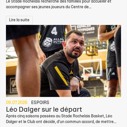
Le Stade Rochelais recherche des familles pour accueillir et
accompagner ses jeunes joueurs du Centre de...
Lire la suite
09.07.2026
ESPOIRS
Léo Dalger sur le départ
Après cinq saisons passées au Stade Rochelais Basket, Léo
Dalger et le Club ont décidé, d'un commun accord, de mettre...