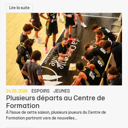
Lire la suite
24.06.2026
ESPOIRS
JEUNES
Plusieurs départs au Centre de
Formation
À l’issue de cette saison, plusieurs joueurs du Centre de
Formation partiront vers de nouvelles...