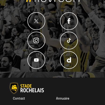
Contact
Annuaire