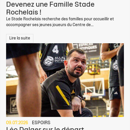
Devenez une Famille Stade
Rochelais !
Le Stade Rochelais recherche des familles pour accueillir et
accompagner ses jeunes joueurs du Centre de...
Lire la suite
09.07.2026
ESPOIRS