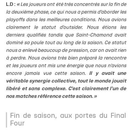
L.D :
«
Les joueurs ont été très concentrés sur la fin de
la deuxième phase, ce qui nous a permis d'aborder les
playoffs dans les meilleures conditions. Nous avions
clairement le statut d'outsider. Nous étions les
derniers qualifiés tandis que Saint-Chamond avait
dominé sa poule tout au long de la saison. Ce statut
nous a enlevé beaucoup de pression, car on avait rien
à perdre. Nous avions très bien préparé la rencontre
et les joueurs ont mis une énergie que nous n'avions
encore jamais vue cette saison.
Il y avait une
véritable synergie collective, tout le monde jouait
libéré et sans complexe. C'est clairement l'un de
nos matches référence cette saison. »
Fin de saison, aux portes du Final
Four