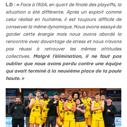
L.D :
«
Face à l'ASA, en quart de finale des playoffs, la
situation a été différente. Après un exploit comme
celui réalisé en huitième, il est toujours difficile de
conserver la même dynamique. Nous avons essayé de
garder cette énergie mais nous avons abordé la
rencontre avec davantage de stress et nous n'avons
pas réussi à retrouver les mêmes attitudes
collectives.
Malgré l'élimination, il ne faut pas
oublier que nous avons perdu contre une équipe
qui avait terminé à la neuvième place de la poule
haute. »