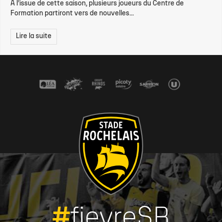
À l’issue de cette saison, plusieurs joueurs du Centre de
Formation partiront vers de nouvelles...
Lire la suite
#
fievreSR