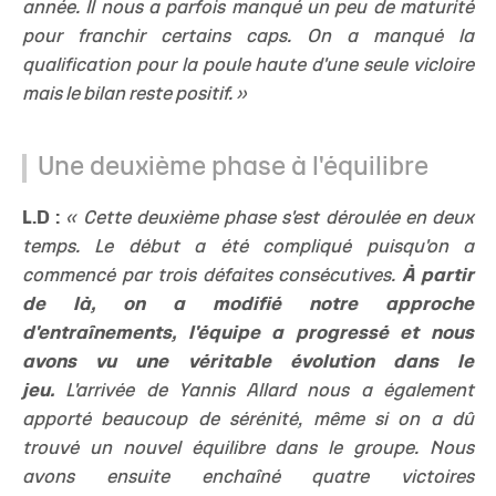
année. Il nous a parfois manqué un peu de maturité
pour franchir certains caps. On a manqué la
qualification pour la poule haute d'une seule vicloire
mais le bilan reste positif. »
Une deuxième phase à l'équilibre
L.D :
« Cette deuxième phase s'est déroulée en deux
temps. Le début a été compliqué puisqu'on a
commencé par trois défaites consécutives.
À partir
de là, on a modifié notre approche
d'entraînements, l'équipe a progressé et nous
avons vu une véritable évolution dans le
jeu.
L'arrivée de Yannis Allard nous a également
apporté beaucoup de sérénité, même si on a dû
trouvé un nouvel équilibre dans le groupe. Nous
avons ensuite enchaîné quatre victoires