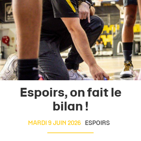
Espoirs, on fait le
bilan !
MARDI 9 JUIN 2026
ESPOIRS