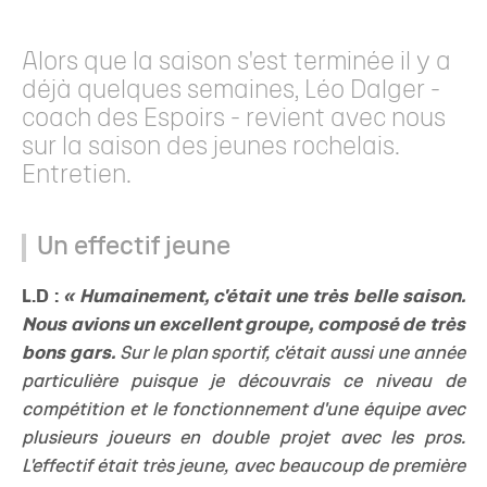
Alors que la saison s'est terminée il y a
déjà quelques semaines, Léo Dalger -
coach des Espoirs - revient avec nous
sur la saison des jeunes rochelais.
Entretien.
Un effectif jeune
L.D :
« Humainement, c'était une très belle saison.
Nous avions un excellent groupe, composé de très
bons gars.
Sur le plan sportif, c'était aussi une année
particulière puisque je découvrais ce niveau de
compétition et le fonctionnement d'une équipe avec
plusieurs joueurs en double projet avec les pros.
L'effectif était très jeune, avec beaucoup de première