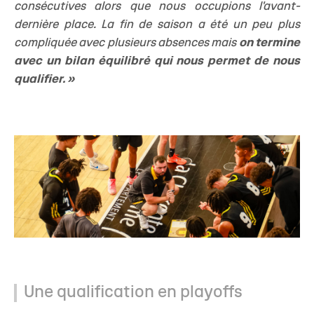
consécutives alors que nous occupions l'avant-
dernière place. La fin de saison a été un peu plus
compliquée avec plusieurs absences mais
on termine
avec un bilan équilibré qui nous permet de nous
qualifier. »
Une qualification en playoffs