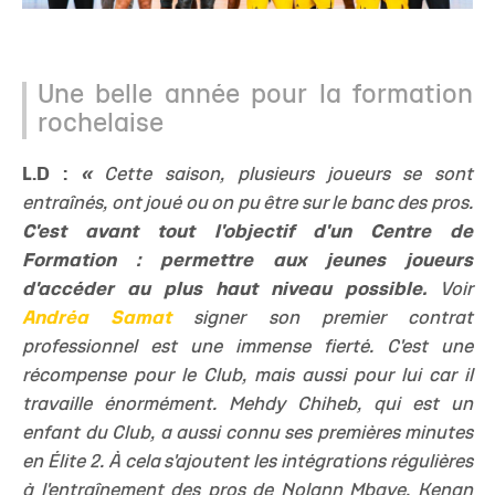
Une belle année pour la formation
rochelaise
L.D :
«
Cette saison, plusieurs joueurs se sont
entraînés, ont joué ou on pu être sur le banc des pros.
C'est avant tout l'objectif d'un Centre de
Formation : permettre aux jeunes joueurs
d'accéder au plus haut niveau possible.
Voir
Andréa Samat
signer son premier contrat
professionnel est une immense fierté. C'est une
récompense pour le Club, mais aussi pour lui car il
travaille énormément. Mehdy Chiheb, qui est un
enfant du Club, a aussi connu ses premières minutes
en Élite 2. À cela s'ajoutent les intégrations régulières
à l'entraînement des pros de Nolann Mbaye, Kenan