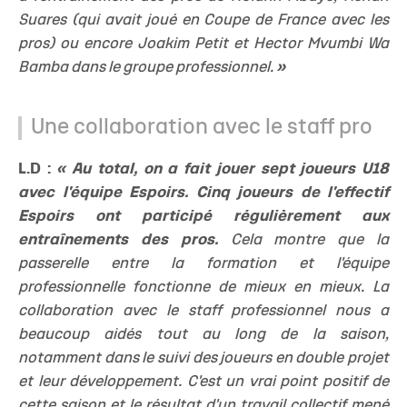
Suares (qui avait joué en Coupe de France avec les
pros) ou encore Joakim Petit et Hector Mvumbi Wa
Bamba dans le groupe professionnel.
»
Une collaboration avec le staff pro
L.D :
« Au total, on a fait jouer sept joueurs U18
avec l'équipe Espoirs. Cinq joueurs de l'effectif
Espoirs ont participé régulièrement aux
entraînements des pros.
Cela montre que la
passerelle entre la formation et l'équipe
professionnelle fonctionne de mieux en mieux. La
collaboration avec le staff professionnel nous a
beaucoup aidés tout au long de la saison,
notamment dans le suivi des joueurs en double projet
et leur développement. C'est un vrai point positif de
cette saison et le résultat d'un travail collectif mené