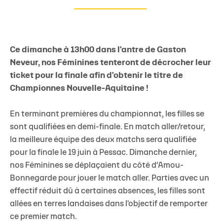
Ce dimanche à 13h00 dans l'antre de Gaston
Neveur, nos Féminines tenteront de décrocher leur
ticket pour la finale afin d'obtenir le titre de
Championnes Nouvelle-Aquitaine !
En terminant premières du championnat, les filles se
sont qualifiées en demi-finale.
En match aller/retour,
la meilleure équipe des deux matchs sera qualifiée
pour la finale le 19 juin à Pessac.
Dimanche dernier,
nos Féminines se déplaçaient du côté d’Amou-
Bonnegarde pour jouer le match aller.
Parties avec un
effectif réduit dû à certaines absences, les filles sont
allées en terres landaises dans l'objectif de remporter
ce premier match.