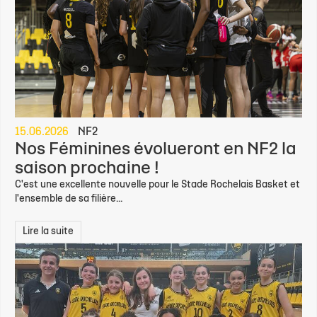
15.06.2026
NF2
Nos Féminines évolueront en NF2 la
saison prochaine !
C'est une excellente nouvelle pour le Stade Rochelais Basket et
l'ensemble de sa filière...
Lire la suite