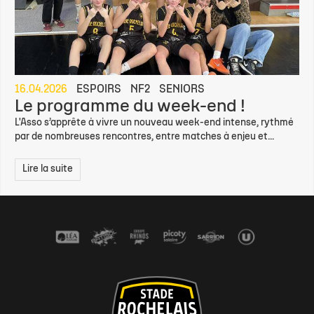
16.04.2026
ESPOIRS
NF2
SENIORS
Le programme du week-end !
L'Asso s’apprête à vivre un nouveau week-end intense, rythmé
par de nombreuses rencontres, entre matches à enjeu et...
Lire la suite