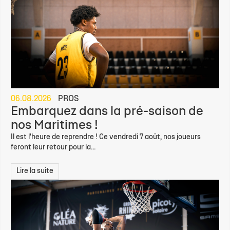
06.08.2026
PROS
Embarquez dans la pré-saison de
nos Maritimes !
Il est l'heure de reprendre ! Ce vendredi 7 août, nos joueurs
feront leur retour pour la...
Lire la suite