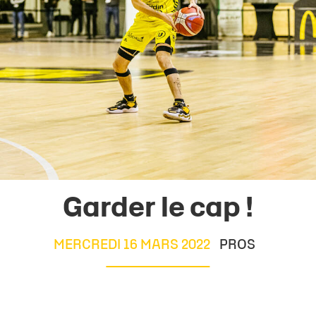
Garder le cap !
MERCREDI 16 MARS 2022
PROS