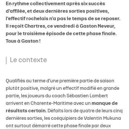
En rythme collectivement après six succès
d'affilée, et deux dernières sorties positives,
l'effectif rochelais n'a pas le temps de se reposer.
Il reçoit Chartres, ce vendredi à Gaston Neveur,
pour le troisième épisode de cette phase finale.
Tous à Gaston !
Le contexte
Qualifiés au terme d'une première partie de saison
plutôt positive, malgré un effectif modifié en grande
partie, les joueurs du coach Sébastien Lambert
arrivent en Charente-Maritime avec un
manque de
résultats certain
. Défaits lors de quatre de leurs cinq
dernières sorties, les coéquipiers de Valentin Mukuna
ont surtout démarré cette phase finale par deux