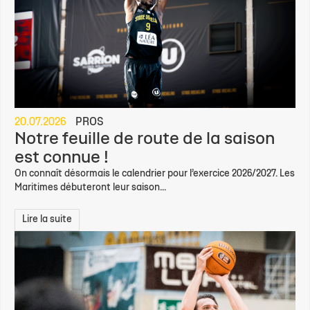
20.07.2026
PROS
Notre feuille de route de la saison
est connue !
On connaît désormais le calendrier pour l’exercice 2026/2027. Les
Maritimes débuteront leur saison...
Lire la suite