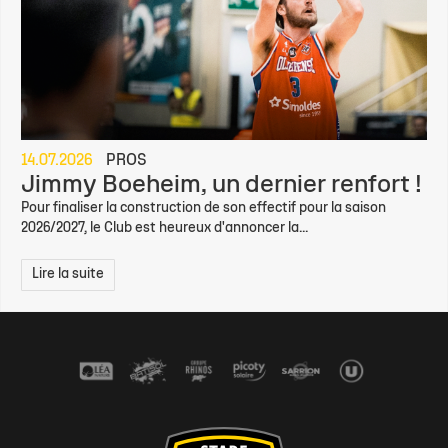
14.07.2026
PROS
Jimmy Boeheim, un dernier renfort !
Pour finaliser la construction de son effectif pour la saison
2026/2027, le Club est heureux d'annoncer la...
Lire la suite