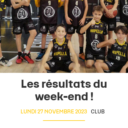
Les résultats du
week-end !
LUNDI 27 NOVEMBRE 2023
CLUB