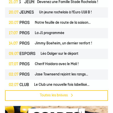
Toutes les brèves