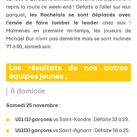
repris la route ce week-end ! Défaits à l'aller sur leur
parquet,
les Rochelais se sont déplacés avec
l'envie de faire tomber le leader
chez eux !
Malmenés en première mi-temps, les joueurs de
Michael Bur n’ont pas démérité mais se sont inclinés
77 à 60, samedi soir.
Les résultats de nos autres
équipes jeunes :
À domicile
Samedi 25 novembre :
U11 (1) garçons
vs Saint-Xandre : Défaite 33 à 29.
U11(3) garçons
vs Saint-Agnant : Défaite 56 à 25.