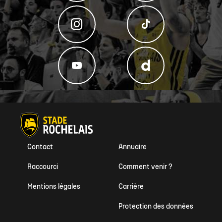
Mentions légales
Carrière
Protection des données