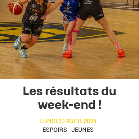
Les résultats du
week-end !
LUNDI 29 AVRIL 2024
ESPOIRS
JEUNES