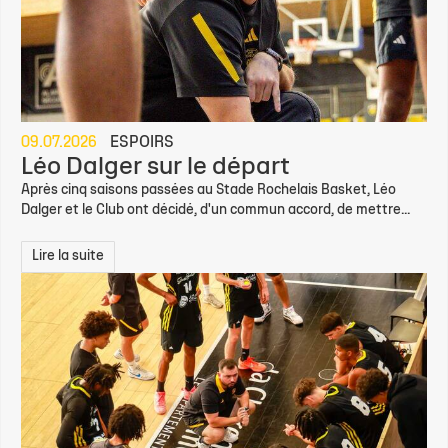
09.07.2026
ESPOIRS
Léo Dalger sur le départ
Après cinq saisons passées au Stade Rochelais Basket, Léo
Dalger et le Club ont décidé, d'un commun accord, de mettre...
Lire la suite