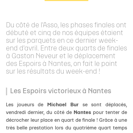
Du côté de l'Asso, les phases finales ont
débuté et cinq de nos équipes étaient
sur les parquets en ce dernier week-
end d'avril. Entre deux quarts de finales
à Gaston Neveur et le déplacement
des Espoirs à Nantes, on fait le point
sur les résultats du week-end !
Les Espoirs victorieux à Nantes
Les joueurs de
Michael Bur
se sont déplacés,
vendredi dernier, du côté de
Nantes
pour tenter de
décrocher leur place en quart de finale ! Grâce à une
très belle prestation lors du quatrième quart temps