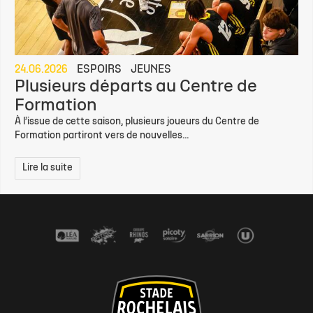
24.06.2026
ESPOIRS
JEUNES
Plusieurs départs au Centre de
Formation
À l’issue de cette saison, plusieurs joueurs du Centre de
Formation partiront vers de nouvelles...
Lire la suite