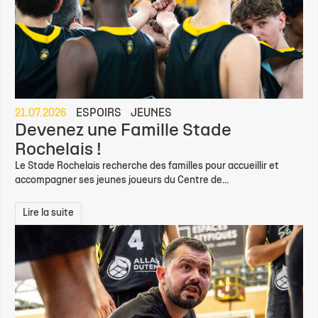
21.07.2026
ESPOIRS
JEUNES
Devenez une Famille Stade
Rochelais !
Le Stade Rochelais recherche des familles pour accueillir et
accompagner ses jeunes joueurs du Centre de...
Lire la suite