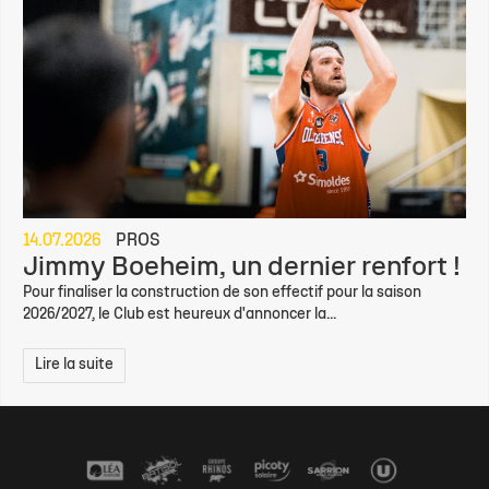
14.07.2026
PROS
Jimmy Boeheim, un dernier renfort !
Pour finaliser la construction de son effectif pour la saison
2026/2027, le Club est heureux d'annoncer la...
Lire la suite