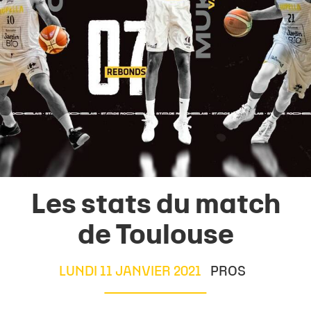
Les stats du match
de Toulouse
LUNDI 11 JANVIER 2021
PROS