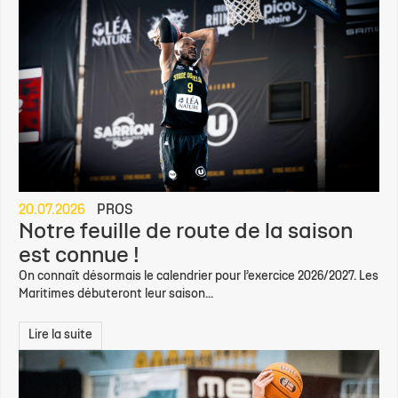
20.07.2026
PROS
Notre feuille de route de la saison
est connue !
On connaît désormais le calendrier pour l’exercice 2026/2027. Les
Maritimes débuteront leur saison...
Lire la suite