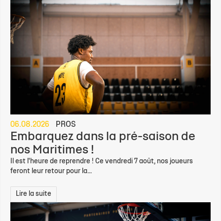
06.08.2026
PROS
Embarquez dans la pré-saison de
nos Maritimes !
Il est l'heure de reprendre ! Ce vendredi 7 août, nos joueurs
feront leur retour pour la...
Lire la suite