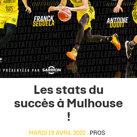
Les stats du
succès à Mulhouse
!
MARDI 19 AVRIL 2022
PROS