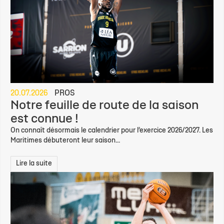
20.07.2026
PROS
Notre feuille de route de la saison
est connue !
On connaît désormais le calendrier pour l’exercice 2026/2027. Les
Maritimes débuteront leur saison...
Lire la suite