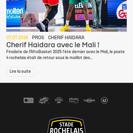
07.07.2026
PROS
CHERIF HAIDARA
Cherif Haidara avec le Mali !
Finaliste de l’AfroBasket 2025 l'été dernier avec le Mali, le poste
4 rochelais était de retour sous le maillot des...
Lire la suite