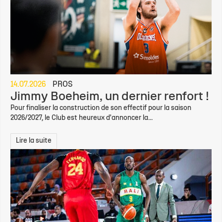
14.07.2026
PROS
Jimmy Boeheim, un dernier renfort !
Pour finaliser la construction de son effectif pour la saison
2026/2027, le Club est heureux d'annoncer la...
Lire la suite