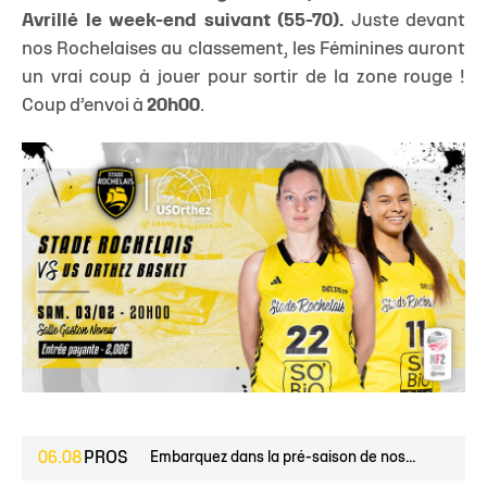
Avrillé le week-end suivant (55-70).
Juste devant
nos Rochelaises au classement, les Féminines auront
un vrai coup à jouer pour sortir de la zone rouge !
Coup d’envoi à
20h00
.
06.08
PROS
Embarquez dans la pré-saison de nos...