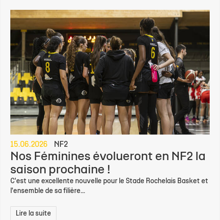
15.06.2026
NF2
Nos Féminines évolueront en NF2 la
saison prochaine !
C'est une excellente nouvelle pour le Stade Rochelais Basket et
l'ensemble de sa filière...
Lire la suite