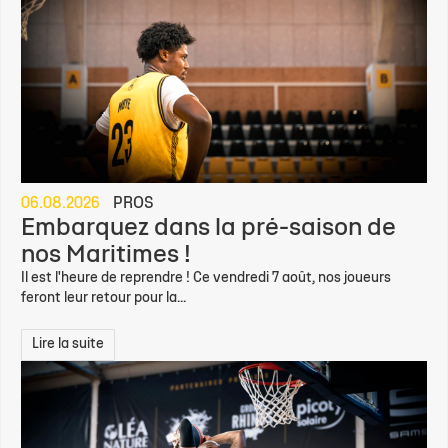
06.08.2026
PROS
Embarquez dans la pré-saison de
nos Maritimes !
Il est l'heure de reprendre ! Ce vendredi 7 août, nos joueurs
feront leur retour pour la...
Lire la suite