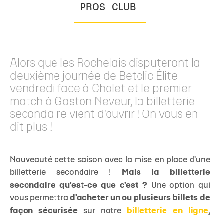
PROS
CLUB
Alors que les Rochelais disputeront la
deuxième journée de Betclic Élite
vendredi face à Cholet et le premier
match à Gaston Neveur, la billetterie
secondaire vient d'ouvrir ! On vous en
dit plus !
Nouveauté cette saison avec la mise en place d'une
billetterie secondaire !
Mais la billetterie
secondaire qu'est-ce que c'est ?
Une option qui
vous permettra
d'acheter
un ou plusieurs
billets de
façon sécurisée
sur notre
billetterie en ligne
,