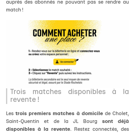
auprès des abonnés ne pouvant pas se rendre au
match !
Trois matches disponibles à la
revente !
Les
trois premiers matches à domicile
de Cholet,
Saint-Quentin et de la JL Bourg
sont déjà
disponibles à la revente
. Restez connectés, des