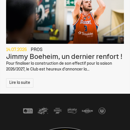
14.07.2026
PROS
Jimmy Boeheim, un dernier renfort !
Pour finaliser la construction de son effectif pour la saison
2026/2027, le Club est heureux d'annoncer la...
Lire la suite