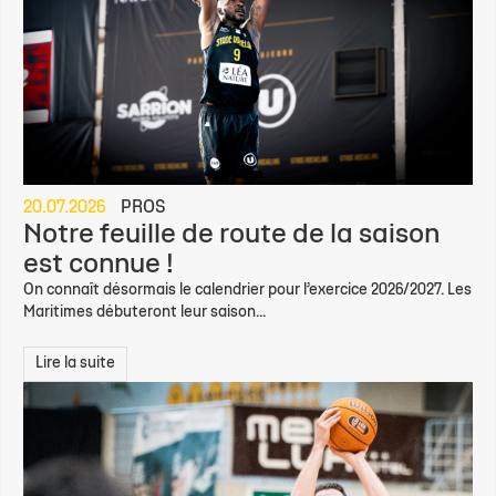
20.07.2026
PROS
Notre feuille de route de la saison
est connue !
On connaît désormais le calendrier pour l’exercice 2026/2027. Les
Maritimes débuteront leur saison...
Lire la suite