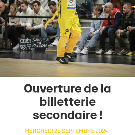
Ouverture de la
billetterie
secondaire !
MERCREDI 25 SEPTEMBRE 2024