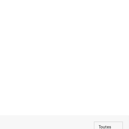
Toutes