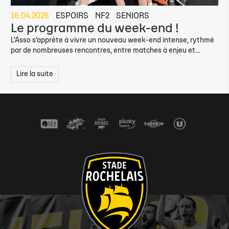
16.04.2026
ESPOIRS
NF2
SENIORS
Le programme du week-end !
L'Asso s’apprête à vivre un nouveau week-end intense, rythmé
par de nombreuses rencontres, entre matches à enjeu et...
Lire la suite