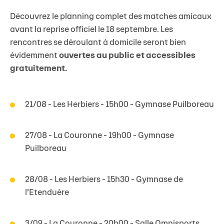
Découvrez le planning complet des matches amicaux
avant la reprise officiel le 18 septembre. Les
rencontres se déroulant à domicile seront bien
évidemment
ouvertes au public et accessibles
gratuitement.
21/08 - Les Herbiers - 15h00 - Gymnase Puilboreau
27/08 - La Couronne - 19h00 - Gymnase
Puilboreau
28/08 - Les Herbiers - 15h30 - Gymnase de
l’Etenduère
3/09 - La Couronne - 20h00 - Salle Omnisports