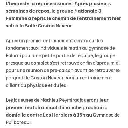
L'heure de la reprise a sonné ! Après plusieurs
semaines de repos, le groupe Nationale 3
Féminine a repris le chemin de l'entraînement hier
soir à la Salle Gaston Neveur.
Après un premier entraînement centré sur les
fondamentaux individuels le matin au gymnase de
Falorni pour une petite partie de l'équipe, le groupe
presque au complet s'est retrouvé en fin d'après-midi
pour une réunion de pré-saison avant de retrouver le
parquet de Gaston Neveur pour un entraînement
alliant du physique et du jeu.
Les joueuses de Mathieu Peymirat joueront
leur
premier match amical dimanche prochain à
domicile contre Les Herbiers à 15h au
Gymnase de
Puilboreau
!