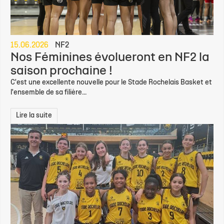
15.06.2026
NF2
Nos Féminines évolueront en NF2 la
saison prochaine !
C'est une excellente nouvelle pour le Stade Rochelais Basket et
l'ensemble de sa filière...
Lire la suite