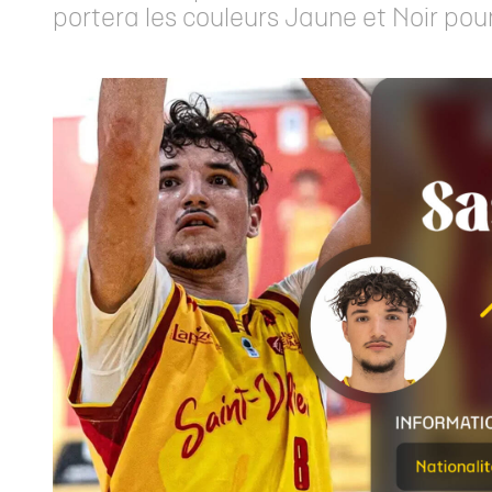
portera les couleurs Jaune et Noir pou