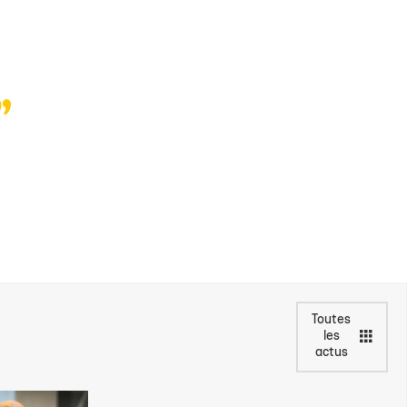
Toutes
les
actus