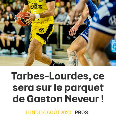
Tarbes-Lourdes, ce
sera sur le parquet
de Gaston Neveur !
LUNDI 14 AOÛT 2023
PROS