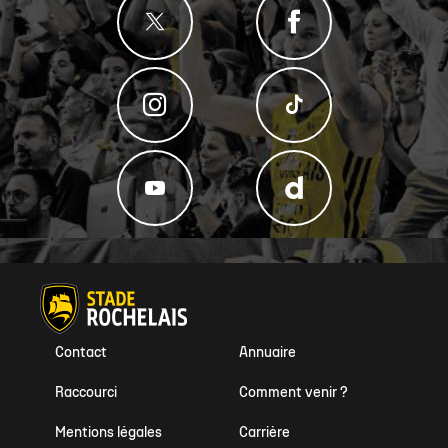
Contact
Annuaire
Raccourci
Comment venir ?
Mentions légales
Carrière