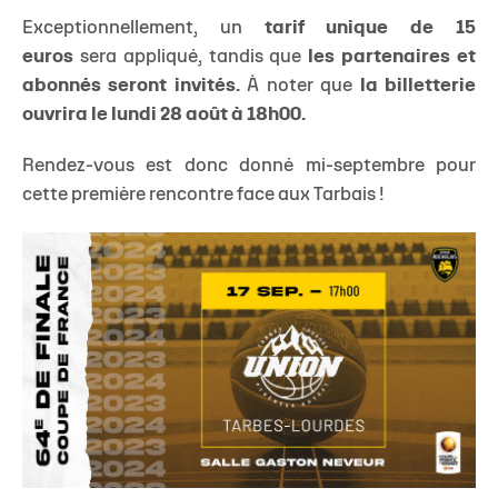
Exceptionnellement, un
tarif unique de 15
euros
sera appliqué, tandis que
les partenaires et
abonnés seront invités.
À noter que
la billetterie
ouvrira le lundi 28 août à 18h00.
Rendez-vous est donc donné mi-septembre pour
cette première rencontre face aux Tarbais !