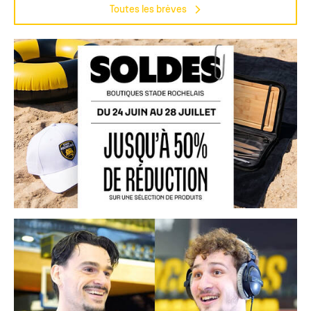
Toutes les brèves