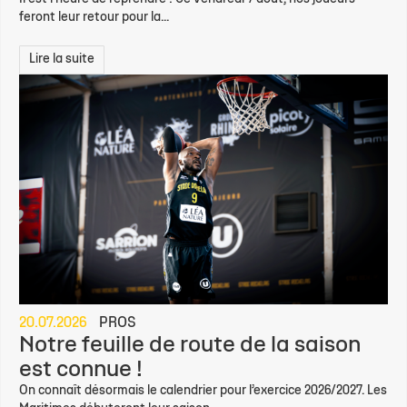
feront leur retour pour la...
Lire la suite
20.07.2026
PROS
Notre feuille de route de la saison
est connue !
On connaît désormais le calendrier pour l’exercice 2026/2027. Les