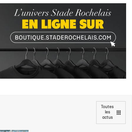
Toutes
les
actus