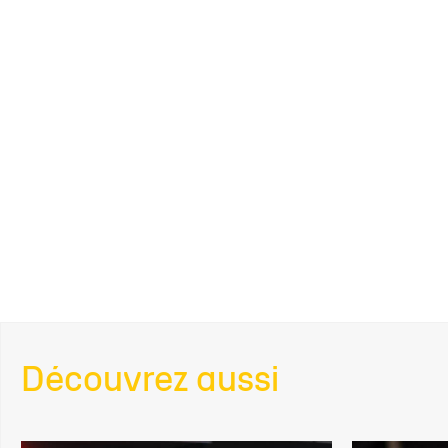
Découvrez aussi