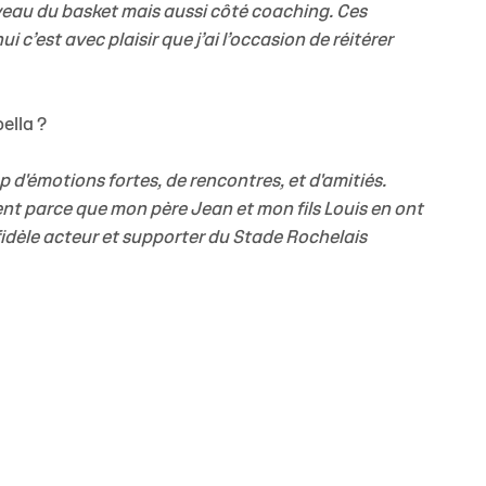
veau du basket mais aussi côté coaching. Ces
c’est avec plaisir que j’ai l’occasion de réitérer
ella ?
d'émotions fortes, de rencontres, et d'amitiés.
nt parce que mon père Jean et mon fils Louis en ont
un fidèle acteur et supporter du Stade Rochelais