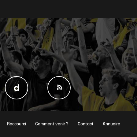
Raccourci
Comment venir ?
Contact
Annuaire