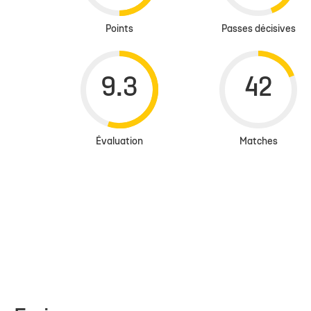
Points
Passes décisives
Évaluation
Matches