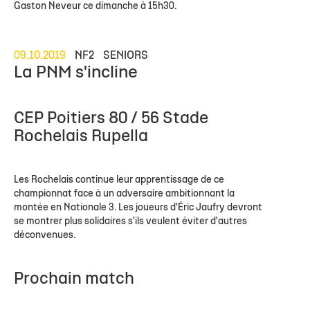
Gaston Neveur ce dimanche à 15h30.
09.10.2019
NF2
SENIORS
La PNM s'incline
CEP Poitiers 80 / 56 Stade
Rochelais Rupella
Les Rochelais continue leur apprentissage de ce
championnat face à un adversaire ambitionnant la
montée en Nationale 3. Les joueurs d'Éric Jaufry devront
se montrer plus solidaires s'ils veulent éviter d'autres
déconvenues.
Prochain match