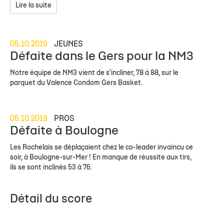
Lire la suite
05.10.2019
JEUNES
Défaite dans le Gers pour la NM3
Notre équipe de NM3 vient de s'incliner, 78 à 88, sur le
parquet du Valence Condom Gers Basket.
05.10.2019
PROS
Défaite à Boulogne
Les Rochelais se déplaçaient chez le co-leader invaincu ce
soir, à Boulogne-sur-Mer ! En manque de réussite aux tirs,
ils se sont inclinés 53 à 76.
Détail du score