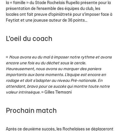
la « famille » du Stade Rochelais Rupella présente pour la
présentation de l’ensemble des équipes du club, les
locales ont fait preuve d’opiniâtreté pour s’imposer face à
Feytiat et une joueuse auteur de 36 points…
L'oeil du coach
«
Nous avons eu du mal à imposer notre rythme et avons
encore une fois eu du déchet sous le cercle.
Heureusement, nous avons su marquer des paniers
importants aux bons moments.
L’équipe est encore en
rodage et doit s’adapter au niveau Pré-nationale. En
attendant, bravo pour ce succès qui montre toute notre
valeur intrinsèque.
» Gilles Tlemsani
Prochain match
Après ce deuxième succès, les Rochelaises se déplaceront