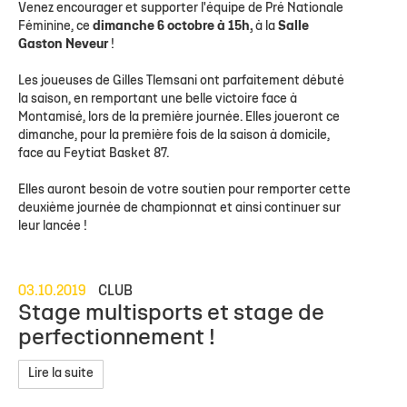
Venez encourager et supporter l'équipe de Pré Nationale
Féminine, ce
dimanche 6 octobre à 15h,
à la
Salle
Gaston Neveur
!
Les joueuses de Gilles Tlemsani ont parfaitement débuté
la saison, en remportant une belle victoire face à
Montamisé, lors de la première journée. Elles joueront ce
dimanche, pour la première fois de la saison à domicile,
face au Feytiat Basket 87.
Elles auront besoin de votre soutien pour remporter cette
deuxième journée de championnat et ainsi continuer sur
leur lancée !
03.10.2019
CLUB
Stage multisports et stage de
perfectionnement !
Lire la suite