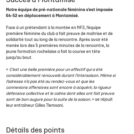
Succès à Montamisé
Notre équipe de pré-nationale féminine s'est imposée
64-52 en déplacement à Montamisé.
Face à un prétendant à la montée en NF3, l’équipe
première féminine du club a fait preuve de maîtrise et de
solidarité tout au long de la rencontre. Après avoir été
menée lors des 5 premières minutes de la rencontre, la
jeune formation rochelaise a fait la course en tête
jusqu’au bout.
«
C’est une belle première pour un effectif qui a été
considérablement renouvelé durant l’intersaison. Même si
l’adresse n’a pas été au rendez-vous et que les
connexions offensives sont encore à acquérir, la rigueur
défensive collective et le calme dont elles ont fait preuve
sont de bon augure pour la suite de la saison.
» se réjouit
leur entraîneur Gilles Tlemsani.
Détails des points