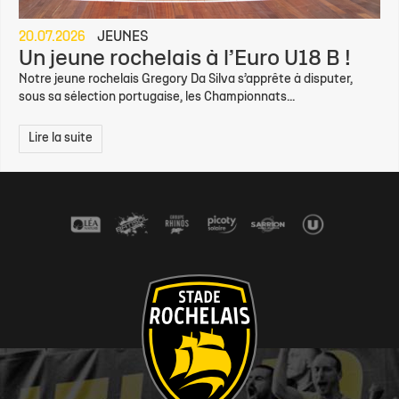
20.07.2026
JEUNES
Un jeune rochelais à l’Euro U18 B !
Notre jeune rochelais Gregory Da Silva s’apprête à disputer,
sous sa sélection portugaise, les Championnats...
Lire la suite