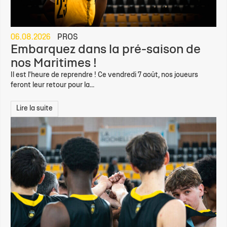
06.08.2026
PROS
Embarquez dans la pré-saison de
nos Maritimes !
Il est l'heure de reprendre ! Ce vendredi 7 août, nos joueurs
feront leur retour pour la...
Lire la suite