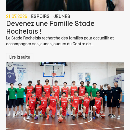
21.07.2026
ESPOIRS
JEUNES
Devenez une Famille Stade
Rochelais !
Le Stade Rochelais recherche des familles pour accueillir et
accompagner ses jeunes joueurs du Centre de...
Lire la suite