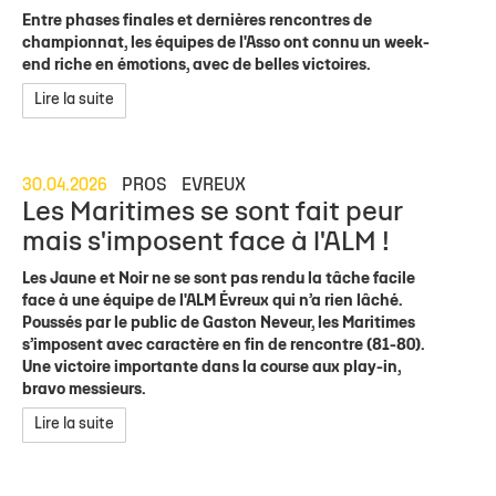
Entre phases finales et dernières rencontres de
championnat, les équipes de l'Asso ont connu un week-
end riche en émotions, avec de belles victoires.
Lire la suite
30.04.2026
PROS
EVREUX
Les Maritimes se sont fait peur
mais s'imposent face à l'ALM !
Les Jaune et Noir ne se sont pas rendu la tâche facile
face à une équipe de l'ALM Évreux qui n’a rien lâché.
Poussés par le public de Gaston Neveur, les Maritimes
s’imposent avec caractère en fin de rencontre (81-80).
Une victoire importante dans la course aux play-in,
bravo messieurs.
Lire la suite