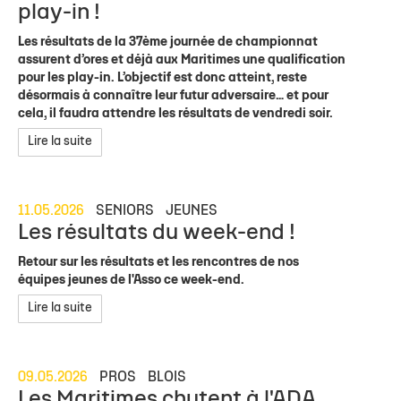
play-in !
Les résultats de la 37ème journée de championnat
assurent d’ores et déjà aux Maritimes une qualification
pour les play-in. L’objectif est donc atteint, reste
désormais à connaître leur futur adversaire… et pour
cela, il faudra attendre les résultats de vendredi soir.
Lire la suite
11.05.2026
SENIORS
JEUNES
Les résultats du week-end !
Retour sur les résultats et les rencontres de nos
équipes jeunes de l'Asso ce week-end.
Lire la suite
09.05.2026
PROS
BLOIS
Les Maritimes chutent à l'ADA