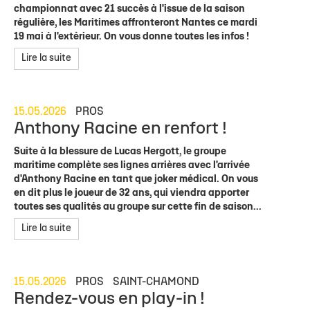
championnat avec 21 succès à l'issue de la saison
régulière, les Maritimes affronteront Nantes ce mardi
19 mai à l'extérieur. On vous donne toutes les infos !
Lire la suite
15.05.2026
PROS
Anthony Racine en renfort !
Suite à la blessure de Lucas Hergott, le groupe
maritime complète ses lignes arrières avec l'arrivée
d'Anthony Racine en tant que joker médical. On vous
en dit plus le joueur de 32 ans, qui viendra apporter
toutes ses qualités au groupe sur cette fin de saison...
Lire la suite
15.05.2026
PROS
SAINT-CHAMOND
Rendez-vous en play-in !