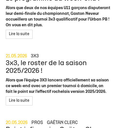
Alors que deux de nos équipes U11 garçons disputeront
leur demi-finale du championnat, Gaston Neveur
accueillera un tournoi 3x3 qualificatif pour l'Urban PB !
On vous en dit plus.
Lire la suite
21.05.2026
3X3
3x3, le roster de la saison
2025/2026 !
Alors que l’équipe 3X3 lancera officiellement sa saison
ce week-end avec un premier tournoi à domicile, on
fait le point sur l’effectif rochelais version 2025/2026.
Lire la suite
20.05.2026
PROS
GAËTAN CLERC