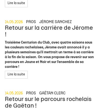
Lire la suite
14.05.2026
PROS
JÉROME SANCHEZ
Retour sur la carrière de Jérome
!
Troisième Centurion du Club, avec quatre saisons sous
les couleurs rochelaises, Jérome avait annoncé il y a
plusieurs semaines qu'il mettrait un terme à sa carrière
à la fin de la saison. On vous propose de revenir sur son
parcours en Jaune et Noir et sur l'ensemble de sa
carrière !
Lire la suite
14.05.2026
PROS
GAËTAN CLERC
Retour sur le parcours rochelais
de Gaëtan !