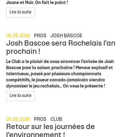
Jaune et Noir. On fait le point !
Lire la suite
06.05.2026
PROS
JOSH BASCOE
Josh Bascoe sera Rochelais l'an
prochain !
Le Club a le plaisir de vous annoncer l’arrivée de Josh
Bascoe pour la saison prochaine ! Meneur explosif et
talentueux, passé par plusieurs championnats
compétitifs, le joueur canado-jamaïcain viendra
dynamiser le jeu rochelais… On vous le présente !
Lire la suite
05.05.2026
PROS
CLUB
Retour sur les journées de
l'environnement !