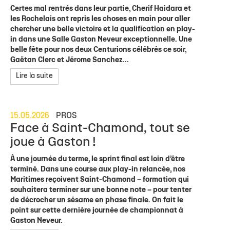
Certes mal rentrés dans leur partie, Cherif Haidara et
les Rochelais ont repris les choses en main pour aller
chercher une belle victoire et la qualification en play-
in dans une Salle Gaston Neveur exceptionnelle. Une
belle fête pour nos deux Centurions célébrés ce soir,
Gaëtan Clerc et Jérome Sanchez...
Lire la suite
15.05.2026
PROS
Face à Saint-Chamond, tout se
joue à Gaston !
À une journée du terme, le sprint final est loin d’être
terminé. Dans une course aux play-in relancée, nos
Maritimes reçoivent Saint-Chamond – formation qui
souhaitera terminer sur une bonne note – pour tenter
de décrocher un sésame en phase finale. On fait le
point sur cette dernière journée de championnat à
Gaston Neveur.