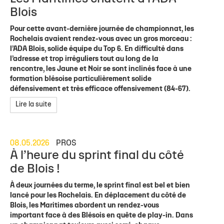
Blois
Pour cette avant-dernière journée de championnat, les
Rochelais avaient rendez-vous avec un gros morceau :
l’ADA Blois, solide équipe du Top 6. En difficulté dans
l’adresse et trop irréguliers tout au long de la
rencontre, les Jaune et Noir se sont inclinés face à une
formation blésoise particulièrement solide
défensivement et très efficace offensivement (84-67).
Lire la suite
08.05.2026
PROS
À l’heure du sprint final du côté
de Blois !
À deux journées du terme, le sprint final est bel et bien
lancé pour les Rochelais. En déplacement du côté de
Blois, les Maritimes abordent un rendez-vous
important face à des Blésois en quête de play-in. Dans