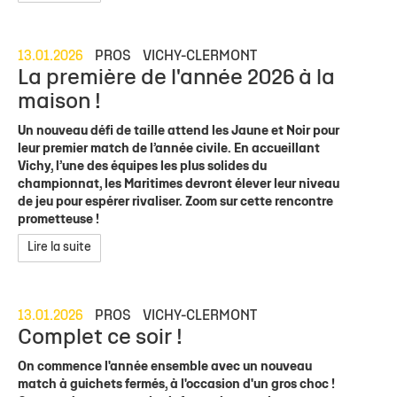
13.01.2026
PROS
VICHY-CLERMONT
La première de l'année 2026 à la
maison !
Un nouveau défi de taille attend les Jaune et Noir pour
leur premier match de l’année civile. En accueillant
Vichy, l’une des équipes les plus solides du
championnat, les Maritimes devront élever leur niveau
de jeu pour espérer rivaliser. Zoom sur cette rencontre
prometteuse !
Lire la suite
13.01.2026
PROS
VICHY-CLERMONT
Complet ce soir !
On commence l'année ensemble avec un nouveau
match à guichets fermés, à l'occasion d'un gros choc !