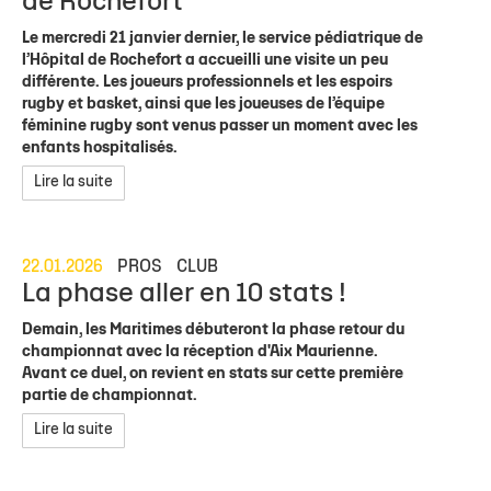
de Rochefort
Le mercredi 21 janvier dernier, le service pédiatrique de
l’Hôpital de Rochefort a accueilli une visite un peu
différente. Les joueurs professionnels et les espoirs
rugby et basket, ainsi que les joueuses de l’équipe
féminine rugby sont venus passer un moment avec les
enfants hospitalisés.
Lire la suite
22.01.2026
PROS
CLUB
La phase aller en 10 stats !
Demain, les Maritimes débuteront la phase retour du
championnat avec la réception d'Aix Maurienne.
Avant ce duel, on revient en stats sur cette première
partie de championnat.
Lire la suite