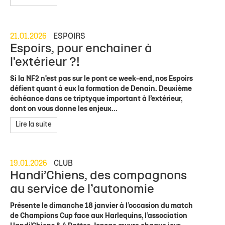
21.01.2026
ESPOIRS
Espoirs, pour enchainer à
l'extérieur ?!
Si la NF2 n'est pas sur le pont ce week-end, nos Espoirs
défient quant à eux la formation de Denain. Deuxième
échéance dans ce triptyque important à l’extérieur,
dont on vous donne les enjeux...
Lire la suite
19.01.2026
CLUB
Handi’Chiens, des compagnons
au service de l’autonomie
Présente le dimanche 18 janvier à l’occasion du match
de Champions Cup face aux Harlequins, l’association