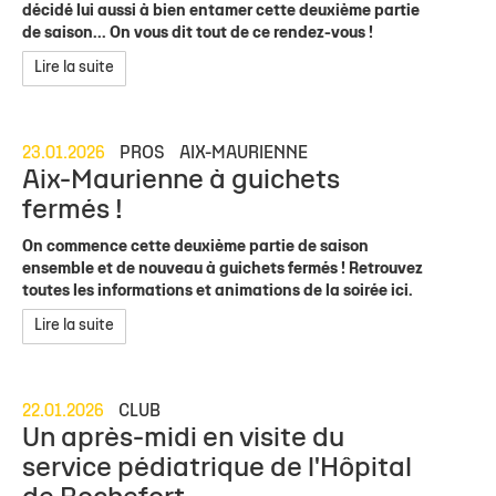
décidé lui aussi à bien entamer cette deuxième partie
de saison... On vous dit tout de ce rendez-vous !
Lire la suite
23.01.2026
PROS
AIX-MAURIENNE
Aix-Maurienne à guichets
fermés !
On commence cette deuxième partie de saison
ensemble et de nouveau à guichets fermés ! Retrouvez
toutes les informations et animations de la soirée ici.
Lire la suite
22.01.2026
CLUB
Un après-midi en visite du
service pédiatrique de l'Hôpital