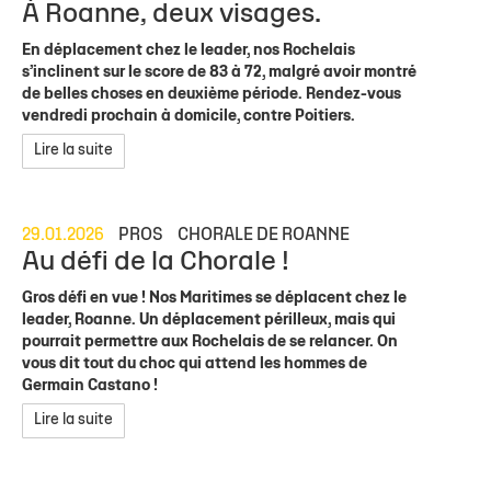
À Roanne, deux visages.
En déplacement chez le leader, nos Rochelais
s’inclinent sur le score de 83 à 72, malgré avoir montré
de belles choses en deuxième période. Rendez-vous
vendredi prochain à domicile, contre Poitiers.
Lire la suite
29.01.2026
PROS
CHORALE DE ROANNE
Au défi de la Chorale !
Gros défi en vue ! Nos Maritimes se déplacent chez le
leader, Roanne. Un déplacement périlleux, mais qui
pourrait permettre aux Rochelais de se relancer. On
vous dit tout du choc qui attend les hommes de
Germain Castano !
Lire la suite