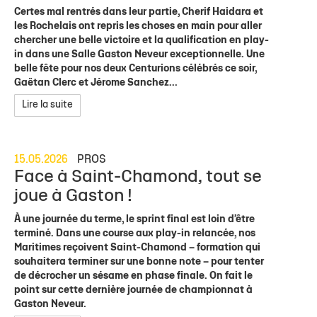
Certes mal rentrés dans leur partie, Cherif Haidara et
les Rochelais ont repris les choses en main pour aller
chercher une belle victoire et la qualification en play-
in dans une Salle Gaston Neveur exceptionnelle. Une
belle fête pour nos deux Centurions célébrés ce soir,
Gaëtan Clerc et Jérome Sanchez...
Lire la suite
15.05.2026
PROS
Face à Saint-Chamond, tout se
joue à Gaston !
À une journée du terme, le sprint final est loin d’être
terminé. Dans une course aux play-in relancée, nos
Maritimes reçoivent Saint-Chamond – formation qui
souhaitera terminer sur une bonne note – pour tenter
de décrocher un sésame en phase finale. On fait le
point sur cette dernière journée de championnat à
Gaston Neveur.