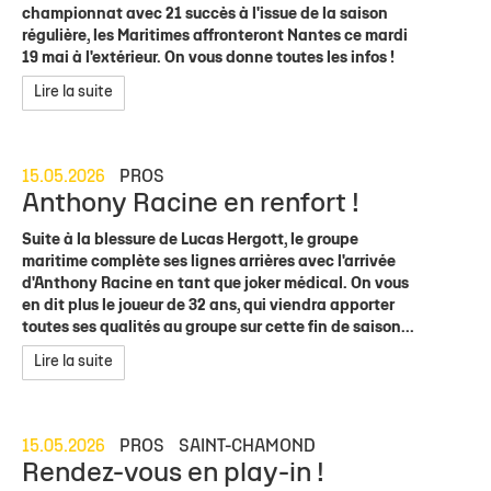
championnat avec 21 succès à l'issue de la saison
régulière, les Maritimes affronteront Nantes ce mardi
19 mai à l'extérieur. On vous donne toutes les infos !
Lire la suite
15.05.2026
PROS
Anthony Racine en renfort !
Suite à la blessure de Lucas Hergott, le groupe
maritime complète ses lignes arrières avec l'arrivée
d'Anthony Racine en tant que joker médical. On vous
en dit plus le joueur de 32 ans, qui viendra apporter
toutes ses qualités au groupe sur cette fin de saison...
Lire la suite
15.05.2026
PROS
SAINT-CHAMOND
Rendez-vous en play-in !