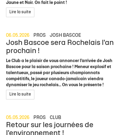
Jaune et Noir. On fait le point !
Lire la suite
06.05.2026
PROS
JOSH BASCOE
Josh Bascoe sera Rochelais l'an
prochain !
Le Club a le plaisir de vous annoncer l’arrivée de Josh
Bascoe pour la saison prochaine ! Meneur explosif et
talentueux, passé par plusieurs championnats
compétitifs, le joueur canado-jamaïcain viendra
dynamiser le jeu rochelais… On vous le présente !
Lire la suite
05.05.2026
PROS
CLUB
Retour sur les journées de
l'environnement !