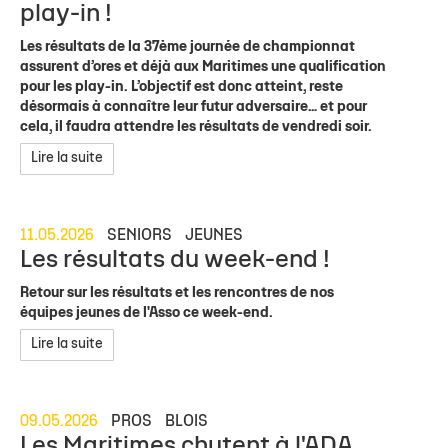
play-in !
Les résultats de la 37ème journée de championnat
assurent d’ores et déjà aux Maritimes une qualification
pour les play-in. L’objectif est donc atteint, reste
désormais à connaître leur futur adversaire… et pour
cela, il faudra attendre les résultats de vendredi soir.
Lire la suite
11.05.2026
SENIORS
JEUNES
Les résultats du week-end !
Retour sur les résultats et les rencontres de nos
équipes jeunes de l'Asso ce week-end.
Lire la suite
09.05.2026
PROS
BLOIS
Les Maritimes chutent à l'ADA