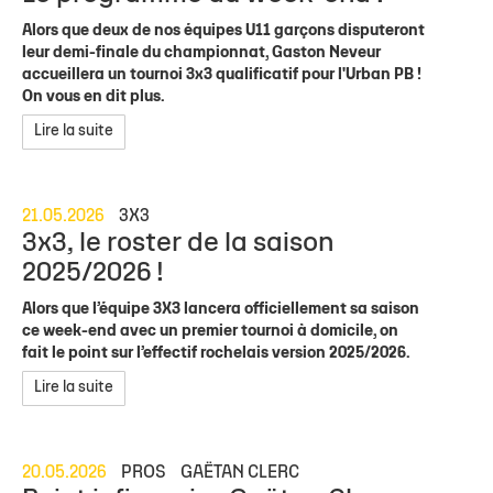
Alors que deux de nos équipes U11 garçons disputeront
leur demi-finale du championnat, Gaston Neveur
accueillera un tournoi 3x3 qualificatif pour l'Urban PB !
On vous en dit plus.
Lire la suite
21.05.2026
3X3
3x3, le roster de la saison
2025/2026 !
Alors que l’équipe 3X3 lancera officiellement sa saison
ce week-end avec un premier tournoi à domicile, on
fait le point sur l’effectif rochelais version 2025/2026.
Lire la suite
20.05.2026
PROS
GAËTAN CLERC