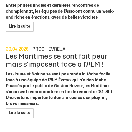
Entre phases finales et dernières rencontres de
championnat, les équipes de l'Asso ont connu un week-
end riche en émotions, avec de belles victoires.
Lire la suite
30.04.2026
PROS
EVREUX
Les Maritimes se sont fait peur
mais s'imposent face à l'ALM !
Les Jaune et Noir ne se sont pas rendu la tâche facile
face à une équipe de l'ALM Évreux qui n’a rien lâché.
Poussés par le public de Gaston Neveur, les Maritimes
s’imposent avec caractère en fin de rencontre (81-80).
Une victoire importante dans la course aux play-in,
bravo messieurs.
Lire la suite