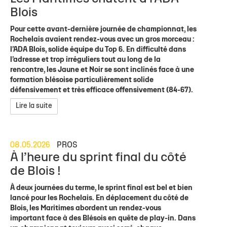
Blois
Pour cette avant-dernière journée de championnat, les
Rochelais avaient rendez-vous avec un gros morceau :
l’ADA Blois, solide équipe du Top 6. En difficulté dans
l’adresse et trop irréguliers tout au long de la
rencontre, les Jaune et Noir se sont inclinés face à une
formation blésoise particulièrement solide
défensivement et très efficace offensivement (84-67).
Lire la suite
08.05.2026
PROS
À l’heure du sprint final du côté
de Blois !
À deux journées du terme, le sprint final est bel et bien
lancé pour les Rochelais. En déplacement du côté de
Blois, les Maritimes abordent un rendez-vous
important face à des Blésois en quête de play-in. Dans