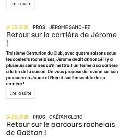
Lire la suite
14.05.2026
PROS
JÉROME SANCHEZ
Retour sur la carrière de Jérome
!
Troisième Centurion du Club, avec quatre saisons sous
les couleurs rochelaises, Jérome avait annoncé il y a
plusieurs semaines qu'il mettrait un terme à sa carrière
à la fin de la saison. On vous propose de revenir sur son
parcours en Jaune et Noir et sur l'ensemble de sa
carrière !
Lire la suite
14.05.2026
PROS
GAËTAN CLERC
Retour sur le parcours rochelais
de Gaëtan !