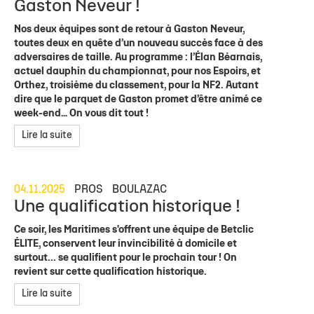
Gaston Neveur !
Nos deux équipes sont de retour à Gaston Neveur,
toutes deux en quête d’un nouveau succès face à des
adversaires de taille. Au programme : l’Élan Béarnais,
actuel dauphin du championnat, pour nos Espoirs, et
Orthez, troisième du classement, pour la NF2. Autant
dire que le parquet de Gaston promet d’être animé ce
week-end… On vous dit tout !
Lire la suite
04.11.2025
PROS
BOULAZAC
Une qualification historique !
Ce soir, les Maritimes s'offrent une équipe de Betclic
ÉLITE, conservent leur invincibilité à domicile et
surtout... se qualifient pour le prochain tour ! On
revient sur cette qualification historique.
Lire la suite