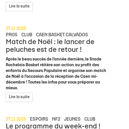
Lire la suite
27.11.2025
PROS
CLUB
CAEN BASKET CALVADOS
Match de Noël : le lancer de
peluches est de retour !
Après le beau succès de l’année dernière, le Stade
Rochelais Basket réitère son action au profit des
enfants du Secours Populaire et organise son match
de Noël à l'occasion de la réception de Caen mi-
décembre ! Toutes les infos pour vous préparer au
mieux.
Lire la suite
27.11.2025
ESPOIRS
NF2
JEUNES
CLUB
Le programme du week-end !