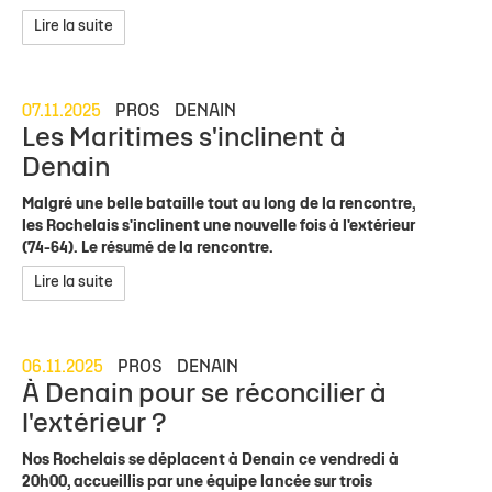
Lire la suite
07.11.2025
PROS
DENAIN
Les Maritimes s'inclinent à
Denain
Malgré une belle bataille tout au long de la rencontre,
les Rochelais s'inclinent une nouvelle fois à l'extérieur
(74-64). Le résumé de la rencontre.
Lire la suite
06.11.2025
PROS
DENAIN
À Denain pour se réconcilier à
l'extérieur ?
Nos Rochelais se déplacent à Denain ce vendredi à
20h00, accueillis par une équipe lancée sur trois