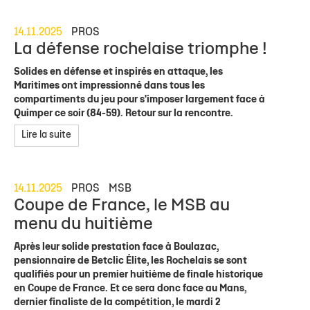
14.11.2025
PROS
La défense rochelaise triomphe !
Solides en défense et inspirés en attaque, les
Maritimes ont impressionné dans tous les
compartiments du jeu pour s'imposer largement face à
Quimper ce soir (84-59). Retour sur la rencontre.
Lire la suite
14.11.2025
PROS
MSB
Coupe de France, le MSB au
menu du huitième
Après leur solide prestation face à Boulazac,
pensionnaire de Betclic Élite, les Rochelais se sont
qualifiés pour un premier huitième de finale historique
en Coupe de France. Et ce sera donc face au Mans,
dernier finaliste de la compétition, le mardi 2