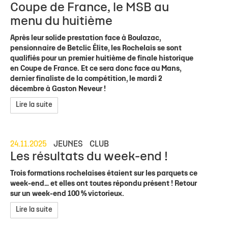
Coupe de France, le MSB au
menu du huitième
Après leur solide prestation face à Boulazac,
pensionnaire de Betclic Élite, les Rochelais se sont
qualifiés pour un premier huitième de finale historique
en Coupe de France. Et ce sera donc face au Mans,
dernier finaliste de la compétition, le mardi 2
décembre à Gaston Neveur !
Lire la suite
24.11.2025
JEUNES
CLUB
Les résultats du week-end !
Trois formations rochelaises étaient sur les parquets ce
week-end… et elles ont toutes répondu présent ! Retour
sur un week-end 100 % victorieux.
Lire la suite