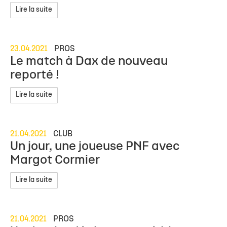
Lire la suite
23.04.2021
PROS
Le match à Dax de nouveau
reporté !
Lire la suite
21.04.2021
CLUB
Un jour, une joueuse PNF avec
Margot Cormier
Lire la suite
21.04.2021
PROS