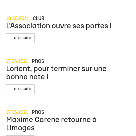
18.05.2021
CLUB
L'Association ouvre ses portes !
Lire la suite
17.05.2021
PROS
Lorient, pour terminer sur une
bonne note !
Lire la suite
17.05.2021
PROS
Maxime Carene retourne à
Limoges