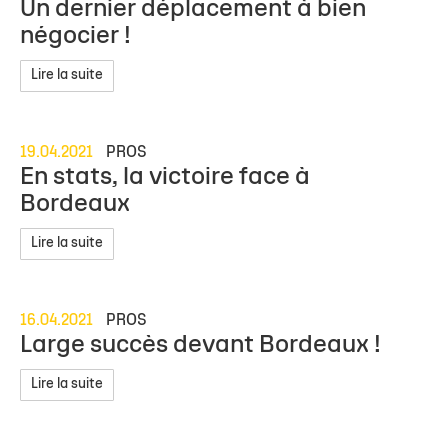
Un dernier déplacement à bien
négocier !
Lire la suite
19.04.2021
PROS
En stats, la victoire face à
Bordeaux
Lire la suite
16.04.2021
PROS
Large succès devant Bordeaux !
Lire la suite