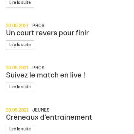
Lire la suite
20.05.2021
PROS
Un court revers pour finir
Lire la suite
20.05.2021
PROS
Suivez le match en live !
Lire la suite
20.05.2021
JEUNES
Créneaux d'entraînement
Lire la suite