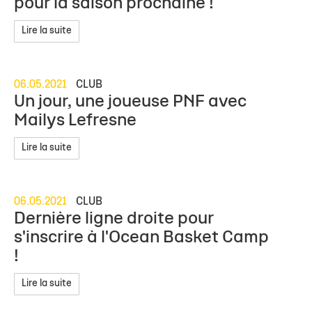
pour la saison prochaine !
Lire la suite
06.05.2021
CLUB
Un jour, une joueuse PNF avec
Mailys Lefresne
Lire la suite
06.05.2021
CLUB
Dernière ligne droite pour
s'inscrire à l'Ocean Basket Camp
!
Lire la suite