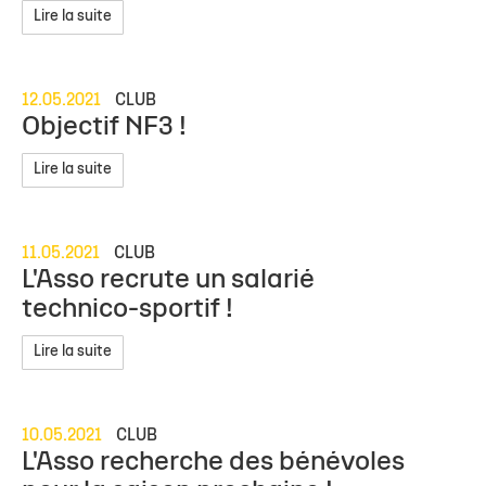
Lire la suite
12.05.2021
CLUB
Objectif NF3 !
Lire la suite
11.05.2021
CLUB
L'Asso recrute un salarié
technico-sportif !
Lire la suite
10.05.2021
CLUB
L'Asso recherche des bénévoles