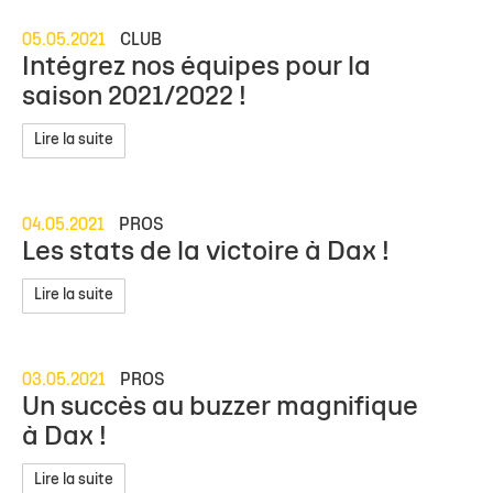
05.05.2021
CLUB
Intégrez nos équipes pour la
saison 2021/2022 !
Lire la suite
04.05.2021
PROS
Les stats de la victoire à Dax !
Lire la suite
03.05.2021
PROS
Un succès au buzzer magnifique
à Dax !
Lire la suite