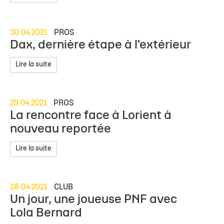
30.04.2021
PROS
Dax, dernière étape à l'extérieur
Lire la suite
29.04.2021
PROS
La rencontre face à Lorient à
nouveau reportée
Lire la suite
28.04.2021
CLUB
Un jour, une joueuse PNF avec
Lola Bernard