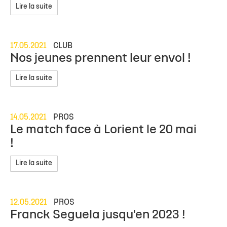
Lire la suite
17.05.2021
CLUB
Nos jeunes prennent leur envol !
Lire la suite
14.05.2021
PROS
Le match face à Lorient le 20 mai
!
Lire la suite
12.05.2021
PROS
Franck Seguela jusqu'en 2023 !