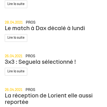
Lire la suite
28.04.2021
PROS
Le match à Dax décalé à lundi
Lire la suite
26.04.2021
PROS
3x3 : Seguela sélectionné !
Lire la suite
26.04.2021
PROS
La réception de Lorient elle aussi
reportée