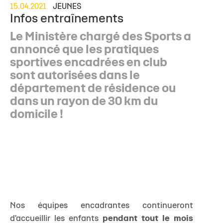
15.04.2021
JEUNES
Infos entraînements
Le Ministère chargé des Sports a
annoncé que les pratiques
sportives encadrées en club
sont autorisées dans le
département de résidence ou
dans un rayon de 30 km du
domicile !
Nos équipes encadrantes continueront
d'accueillir les enfants
pendant tout le mois