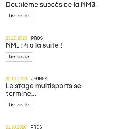
Deuxième succès de la NM3 !
Lire la suite
23.10.2020
PROS
NM1 : 4 à la suite !
Lire la suite
22.10.2020
JEUNES
Le stage multisports se
termine...
Lire la suite
21.10.2020
PROS