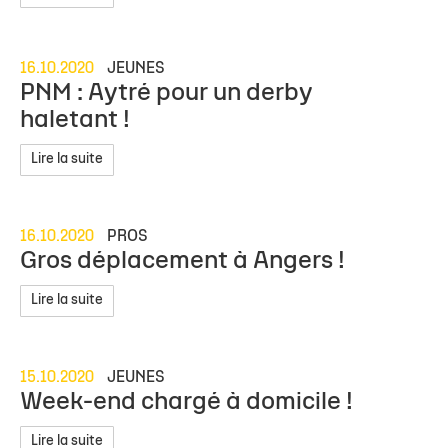
16.10.2020
JEUNES
PNM : Aytré pour un derby
haletant !
Lire la suite
16.10.2020
PROS
Gros déplacement à Angers !
Lire la suite
15.10.2020
JEUNES
Week-end chargé à domicile !
Lire la suite