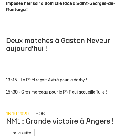
imposée hier soir à domicile face à Saint-Georges-de-
Montaigu !
Deux matches à Gaston Neveur
aujourd'hui !
13h15 - La PNM reçoit Aytré pour le derby !
15h30 - Gros morceau pour la PNF qui accueille Tulle !
16.10.2020
PROS
NM1 : Grande victoire à Angers !
Lire la suite