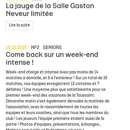
La jauge de la Salle Gaston
Neveur limitée
Lire la suite
19.10.2020
NF2
SENIORS
Come back sur un week-end
intense !
Week-end chargé et intense avec pas moins de 14
matches à domicile, et 6 à l'extérieur ! Sur un total de 19
matches, nos équipes enregistrent 12 victoires et 7
défaites ! Une moyenne plus que satisfaisante pour ce
premier week-end des vacances de la Toussaint.
Dimanche matin s'est également déroulée la matinée de
l'association, avec le rassemblement de toutes les
équipes et leurs coaches, ainsi que tous les membres du
club ! Les joueurs l'équipe première étaient aussi de la
partie ! Photos d'équipes, présentations, échanges...