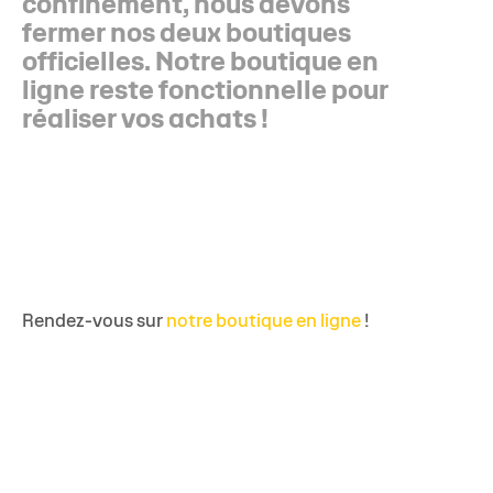
confinement, nous devons
fermer nos deux boutiques
officielles. Notre boutique en
ligne reste fonctionnelle pour
réaliser vos achats !
Rendez-vous sur
notre boutique en ligne
!