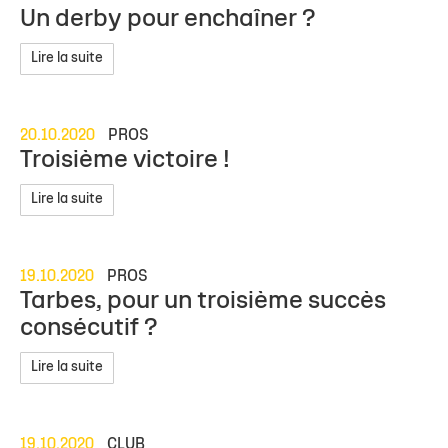
Un derby pour enchaîner ?
Lire la suite
20.10.2020
PROS
Troisième victoire !
Lire la suite
19.10.2020
PROS
Tarbes, pour un troisième succès
consécutif ?
Lire la suite
19.10.2020
CLUB