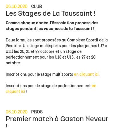
06.10.2020
CLUB
Les Stages de La Toussaint !
Comme chaque année, l’Association propose des
stages pendant les vacances de la Toussaint !
Deux formules sont proposées au Complexe Sportif de la
Pinelière. Un stage multisports pour les plus jeunes (U7 à
U11) les 20, 21 et 22 octobre et un stage de
perfectionnement pour les U13 et U15, les 27 et 28
octobre.
Inscriptions pour le stage multisports
en cliquant ici
!
Inscriptions pour le stage de perfectionnement
en
cliquant ici
!
06.10.2020
PROS
Premier match à Gaston Neveur
!