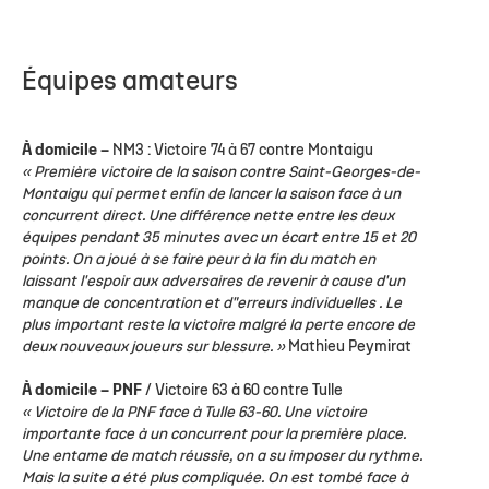
Équipes amateurs
À domicile –
NM3
: Victoire 74 à 67 contre Montaigu
« Première victoire de la saison contre Saint-Georges-de-
Montaigu qui permet enfin de lancer la saison face à un
concurrent direct. Une différence nette entre les deux
équipes pendant 35 minutes avec un écart entre 15 et 20
points. On a joué à se faire peur à la fin du match en
laissant l'espoir aux adversaires de revenir à cause d'un
manque de concentration et d"erreurs individuelles . Le
plus important reste la victoire malgré la perte encore de
deux nouveaux joueurs sur blessure. »
Mathieu Peymirat
À domicile – PNF
/ Victoire 63 à 60 contre Tulle
« Victoire de la PNF face à Tulle 63-60. Une victoire
importante face à un concurrent pour la première place.
Une entame de match réussie, on a su imposer du rythme.
Mais la suite a été plus compliquée. On est tombé face à