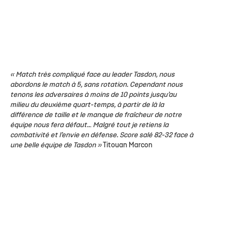
« Match très compliqué face au leader Tasdon, nous
abordons le match à 5, sans rotation. Cependant nous
tenons les adversaires à moins de 10 points jusqu’au
milieu du deuxième quart-temps, à partir de là la
différence de taille et le manque de fraîcheur de notre
équipe nous fera défaut..
.
Malgré tout je retiens la
combativité et l’envie en défense. Score salé 82-32 face à
une belle équipe de Tasdon »
Titouan Marcon