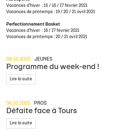
Vacances d’hiver : 15 / 16 / 17 février 2021
Vacances de printemps : 19 / 20 / 21 avril 2021
Perfectionnement Basket
Vacances d’hiver : 16 / 17 février 2021
Vacances de printemps : 20 / 21 avril 2021
08.10.2020
JEUNES
Programme du week-end !
Lire la suite
06.10.2020
PROS
Défaite face à Tours
Lire la suite