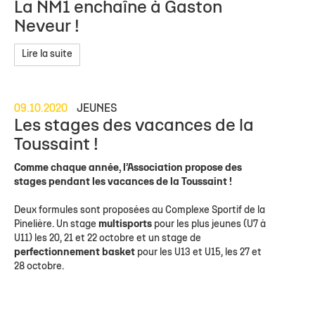
La NM1 enchaîne à Gaston
Neveur !
Lire la suite
09.10.2020
JEUNES
Les stages des vacances de la
Toussaint !
Comme chaque année, l’Association propose des
stages pendant les vacances de la Toussaint !
Deux formules sont proposées au Complexe Sportif de la
Pinelière. Un stage
multisports
pour les plus jeunes (U7 à
U11) les 20, 21 et 22 octobre et un stage de
perfectionnement basket
pour les U13 et U15, les 27 et
28 octobre.