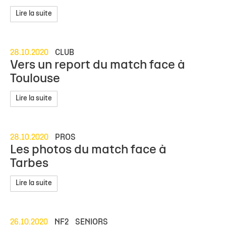
Lire la suite
28.10.2020
CLUB
Vers un report du match face à
Toulouse
Lire la suite
28.10.2020
PROS
Les photos du match face à
Tarbes
Lire la suite
26.10.2020
NF2
SENIORS