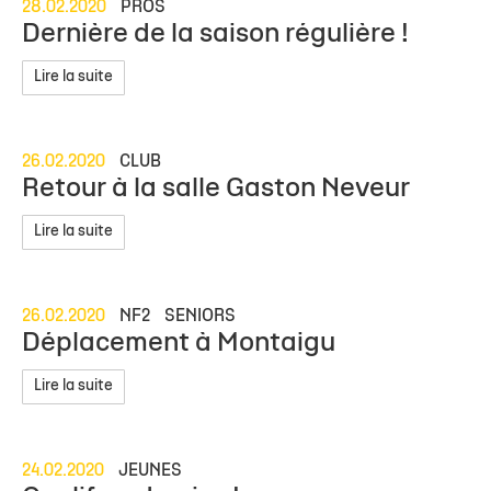
28.02.2020
PROS
Dernière de la saison régulière !
Lire la suite
26.02.2020
CLUB
Retour à la salle Gaston Neveur
Lire la suite
26.02.2020
NF2
SENIORS
Déplacement à Montaigu
Lire la suite
24.02.2020
JEUNES