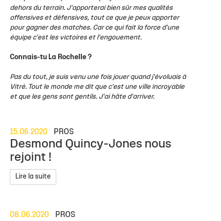
dehors du terrain. J'apporterai bien sûr mes qualités
offensives et défensives, tout ce que je peux apporter
pour gagner des matches. Car ce qui fait la force d'une
équipe c'est les victoires et l'engouement.
Connais-tu La Rochelle ?
Pas du tout, je suis venu une fois jouer quand j'évoluais à
Vitré. Tout le monde me dit que c'est une ville incroyable
et que les gens sont gentils. J'ai hâte d'arriver.
15.06.2020
PROS
Desmond Quincy-Jones nous
rejoint !
Lire la suite
08.06.2020
PROS