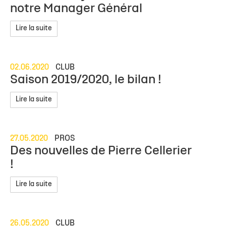
notre Manager Général
Lire la suite
02.06.2020
CLUB
Saison 2019/2020, le bilan !
Lire la suite
27.05.2020
PROS
Des nouvelles de Pierre Cellerier
!
Lire la suite
26.05.2020
CLUB