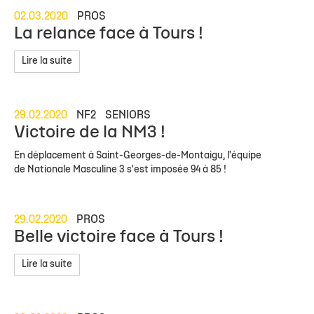
02.03.2020
PROS
La relance face à Tours !
Lire la suite
29.02.2020
NF2
SENIORS
Victoire de la NM3 !
En déplacement à Saint-Georges-de-Montaigu, l'équipe
de Nationale Masculine 3 s'est imposée 94 à 85 !
29.02.2020
PROS
Belle victoire face à Tours !
Lire la suite