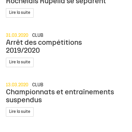
Rochelais Rupella se séparent
Lire la suite
31.03.2020
CLUB
Arrêt des compétitions
2019/2020
Lire la suite
13.03.2020
CLUB
Championnats et entraînements
suspendus
Lire la suite