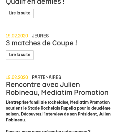
Qualif en demies !
Lire la suite
19.02.2020
JEUNES
3 matches de Coupe !
Lire la suite
19.02.2020
PARTENAIRES
Rencontre avec Julien
Robineau, Mediatim Promotion
L’entreprise familiale rochelaise, Mediatim Promotion
soutient le Stade Rochelais Rupella pour la deuxième
saison. Découvrez l’interview de son Président, Julien
Robineau.