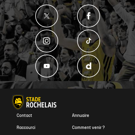
Contact
Annuaire
Raccourci
Comment venir ?