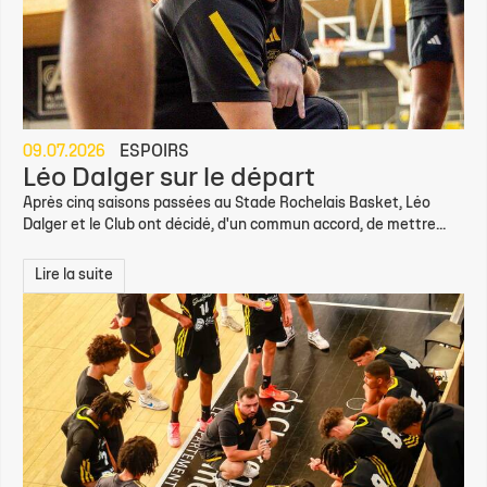
09.07.2026
ESPOIRS
Léo Dalger sur le départ
Après cinq saisons passées au Stade Rochelais Basket, Léo
Dalger et le Club ont décidé, d'un commun accord, de mettre...
Lire la suite