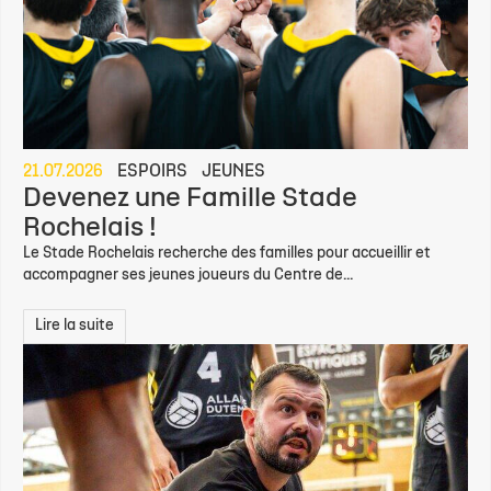
21.07.2026
ESPOIRS
JEUNES
Devenez une Famille Stade
Rochelais !
Le Stade Rochelais recherche des familles pour accueillir et
accompagner ses jeunes joueurs du Centre de...
Lire la suite