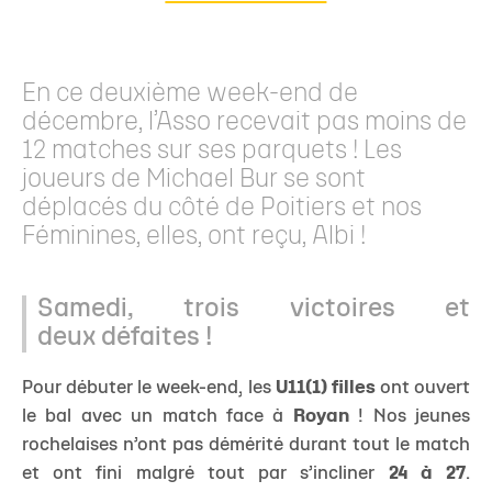
En ce deuxième week-end de
décembre, l’Asso recevait pas moins de
12 matches sur ses parquets ! Les
joueurs de Michael Bur se sont
déplacés du côté de Poitiers et nos
Féminines, elles, ont reçu, Albi !
Samedi, trois victoires et
deux défaites !
Pour débuter le week-end, les
U11(1) filles
ont ouvert
le bal avec un match face à
Royan
! Nos jeunes
rochelaises n’ont pas démérité durant tout le match
et ont fini malgré tout par s’incliner
24 à 27
.