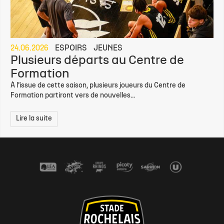
24.06.2026
ESPOIRS
JEUNES
Plusieurs départs au Centre de
Formation
À l’issue de cette saison, plusieurs joueurs du Centre de
Formation partiront vers de nouvelles...
Lire la suite