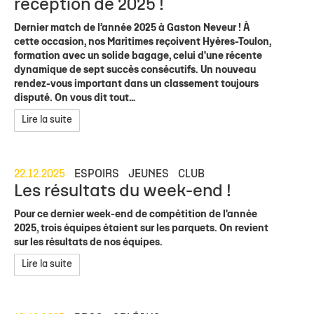
réception de 2025 !
Dernier match de l’année 2025 à Gaston Neveur ! À
cette occasion, nos Maritimes reçoivent Hyères-Toulon,
formation avec un solide bagage, celui d'une récente
dynamique de sept succès consécutifs. Un nouveau
rendez-vous important dans un classement toujours
disputé. On vous dit tout…
Lire la suite
22.12.2025
ESPOIRS
JEUNES
CLUB
Les résultats du week-end !
Pour ce dernier week-end de compétition de l'année
2025, trois équipes étaient sur les parquets. On revient
sur les résultats de nos équipes.
Lire la suite