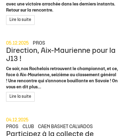
avec une victoire arrachée dans les derniers instants.
Retour sur la rencontre.
Lire la suite
05.12.2025
PROS
Direction, Aix-Maurienne pour la
J13 !
Ce soir, nos Rochelais retrouvent le championnat, et ce,
face à Aix-Maurienne, seizième au classement général
! Une rencontre qui s'annonce bouillante en Savoie ! On
vous en dit plus...
Lire la suite
04.12.2025
PROS
CLUB
CAEN BASKET CALVADOS
Participez à la collecte de