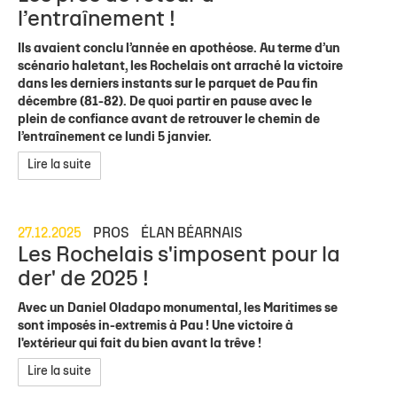
l’entraînement !
Ils avaient conclu l’année en apothéose. Au terme d’un
scénario haletant, les Rochelais ont arraché la victoire
dans les derniers instants sur le parquet de Pau fin
décembre (81-82). De quoi partir en pause avec le
plein de confiance avant de retrouver le chemin de
l’entraînement ce lundi 5 janvier.
Lire la suite
27.12.2025
PROS
ÉLAN BÉARNAIS
Les Rochelais s'imposent pour la
der' de 2025 !
Avec un Daniel Oladapo monumental, les Maritimes se
sont imposés in-extremis à Pau ! Une victoire à
l'extérieur qui fait du bien avant la trêve !
Lire la suite