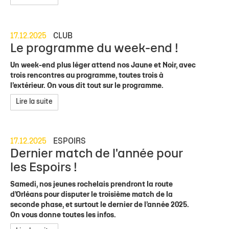
17.12.2025
CLUB
Le programme du week-end !
Un week-end plus léger attend nos Jaune et Noir, avec
trois rencontres au programme, toutes trois à
l’extérieur. On vous dit tout sur le programme.
Lire la suite
17.12.2025
ESPOIRS
Dernier match de l'année pour
les Espoirs !
Samedi, nos jeunes rochelais prendront la route
d’Orléans pour disputer le troisième match de la
seconde phase, et surtout le dernier de l’année 2025.
On vous donne toutes les infos.