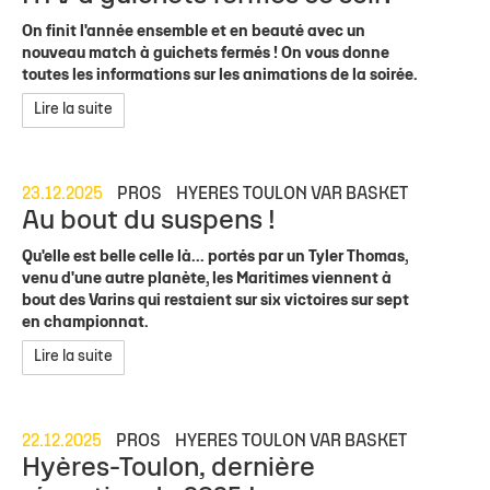
On finit l'année ensemble et en beauté avec un
nouveau match à guichets fermés ! On vous donne
toutes les informations sur les animations de la soirée.
Lire la suite
23.12.2025
PROS
HYERES TOULON VAR BASKET
Au bout du suspens !
Qu'elle est belle celle là... portés par un Tyler Thomas,
venu d'une autre planète, les Maritimes viennent à
bout des Varins qui restaient sur six victoires sur sept
en championnat.
Lire la suite
22.12.2025
PROS
HYERES TOULON VAR BASKET
Hyères-Toulon, dernière