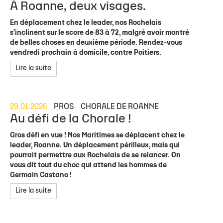
À Roanne, deux visages.
En déplacement chez le leader, nos Rochelais
s’inclinent sur le score de 83 à 72, malgré avoir montré
de belles choses en deuxième période. Rendez-vous
vendredi prochain à domicile, contre Poitiers.
Lire la suite
29.01.2026
PROS
CHORALE DE ROANNE
Au défi de la Chorale !
Gros défi en vue ! Nos Maritimes se déplacent chez le
leader, Roanne. Un déplacement périlleux, mais qui
pourrait permettre aux Rochelais de se relancer. On
vous dit tout du choc qui attend les hommes de
Germain Castano !
Lire la suite