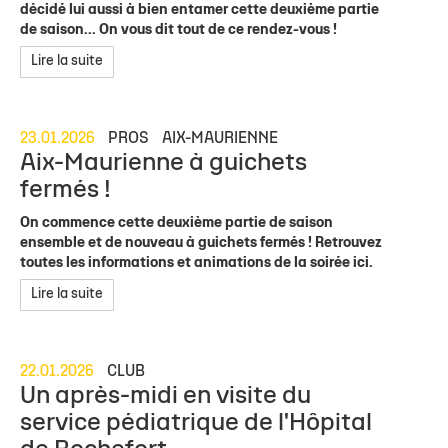
décidé lui aussi à bien entamer cette deuxième partie
de saison... On vous dit tout de ce rendez-vous !
Lire la suite
23.01.2026
PROS
AIX-MAURIENNE
Aix-Maurienne à guichets
fermés !
On commence cette deuxième partie de saison
ensemble et de nouveau à guichets fermés ! Retrouvez
toutes les informations et animations de la soirée ici.
Lire la suite
22.01.2026
CLUB
Un après-midi en visite du
service pédiatrique de l'Hôpital