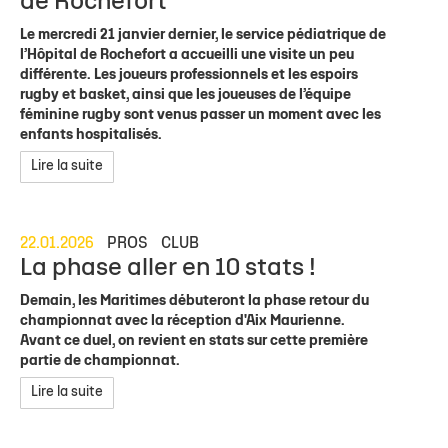
de Rochefort
Le mercredi 21 janvier dernier, le service pédiatrique de
l’Hôpital de Rochefort a accueilli une visite un peu
différente. Les joueurs professionnels et les espoirs
rugby et basket, ainsi que les joueuses de l’équipe
féminine rugby sont venus passer un moment avec les
enfants hospitalisés.
Lire la suite
22.01.2026
PROS
CLUB
La phase aller en 10 stats !
Demain, les Maritimes débuteront la phase retour du
championnat avec la réception d'Aix Maurienne.
Avant ce duel, on revient en stats sur cette première
partie de championnat.
Lire la suite