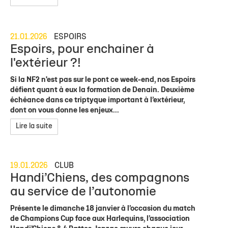
21.01.2026
ESPOIRS
Espoirs, pour enchainer à
l'extérieur ?!
Si la NF2 n'est pas sur le pont ce week-end, nos Espoirs
défient quant à eux la formation de Denain. Deuxième
échéance dans ce triptyque important à l’extérieur,
dont on vous donne les enjeux...
Lire la suite
19.01.2026
CLUB
Handi’Chiens, des compagnons
au service de l’autonomie
Présente le dimanche 18 janvier à l’occasion du match
de Champions Cup face aux Harlequins, l’association