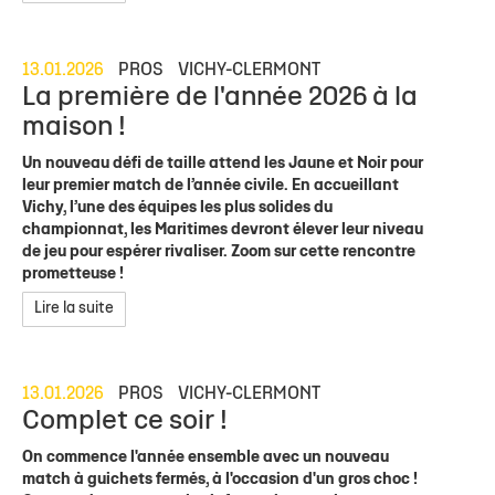
13.01.2026
PROS
VICHY-CLERMONT
La première de l'année 2026 à la
maison !
Un nouveau défi de taille attend les Jaune et Noir pour
leur premier match de l’année civile. En accueillant
Vichy, l’une des équipes les plus solides du
championnat, les Maritimes devront élever leur niveau
de jeu pour espérer rivaliser. Zoom sur cette rencontre
prometteuse !
Lire la suite
13.01.2026
PROS
VICHY-CLERMONT
Complet ce soir !
On commence l'année ensemble avec un nouveau
match à guichets fermés, à l'occasion d'un gros choc !