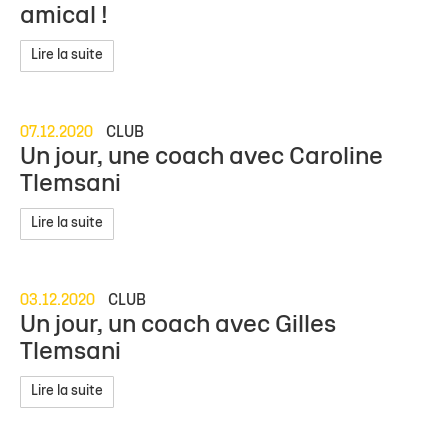
amical !
Lire la suite
07.12.2020
CLUB
Un jour, une coach avec Caroline
Tlemsani
Lire la suite
03.12.2020
CLUB
Un jour, un coach avec Gilles
Tlemsani
Lire la suite