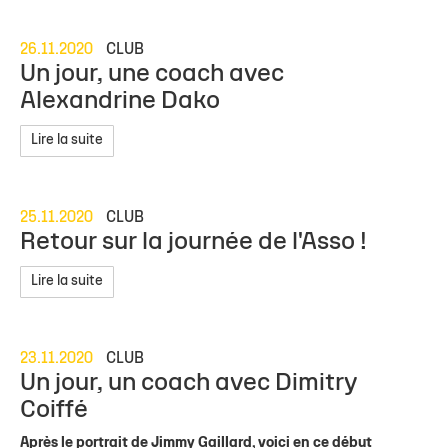
26.11.2020
CLUB
Un jour, une coach avec
Alexandrine Dako
Lire la suite
25.11.2020
CLUB
Retour sur la journée de l'Asso !
Lire la suite
23.11.2020
CLUB
Un jour, un coach avec Dimitry
Coiffé
Après le portrait de Jimmy Gaillard, voici en ce début