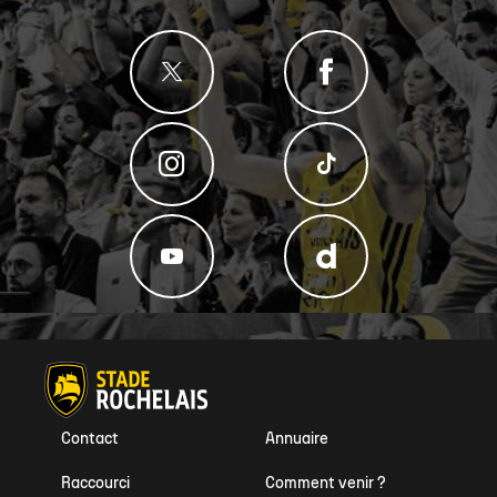
Contact
Annuaire
Raccourci
Comment venir ?