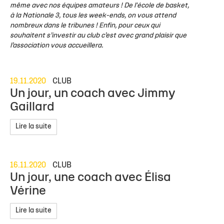
même avec nos équipes amateurs ! De l'école de basket,
à la Nationale 3, tous les week-ends, on vous attend
nombreux dans le tribunes ! Enfin, pour ceux qui
souhaitent s’investir au club c’est avec grand plaisir que
l’association vous accueillera.
19.11.2020
CLUB
Un jour, un coach avec Jimmy
Gaillard
Lire la suite
16.11.2020
CLUB
Un jour, une coach avec Élisa
Vérine
Lire la suite