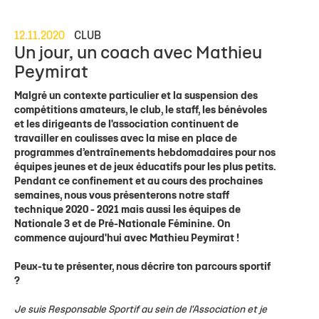
12.11.2020
CLUB
Un jour, un coach avec Mathieu
Peymirat
Malgré un contexte particulier et la suspension des
compétitions amateurs, le club, le staff, les bénévoles
et les dirigeants de l'association continuent de
travailler en coulisses avec la mise en place de
programmes d’entraînements hebdomadaires pour nos
équipes jeunes et de jeux éducatifs pour les plus petits.
Pendant ce confinement et au cours des prochaines
semaines, nous vous présenterons notre staff
technique 2020 - 2021 mais aussi les équipes de
Nationale 3 et de Pré-Nationale Féminine. On
commence aujourd'hui avec Mathieu Peymirat !
Peux-tu te présenter, nous décrire ton parcours sportif
?
Je suis Responsable Sportif au sein de l'Association et je