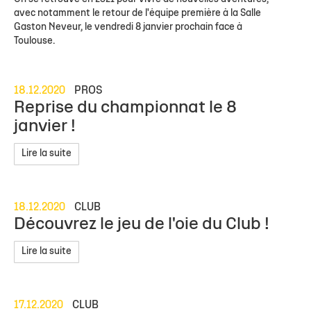
avec notamment le retour de l'équipe première à la Salle
Gaston Neveur, le vendredi 8 janvier prochain face à
Toulouse.
18.12.2020
PROS
Reprise du championnat le 8
janvier !
Lire la suite
18.12.2020
CLUB
Découvrez le jeu de l'oie du Club !
Lire la suite
17.12.2020
CLUB