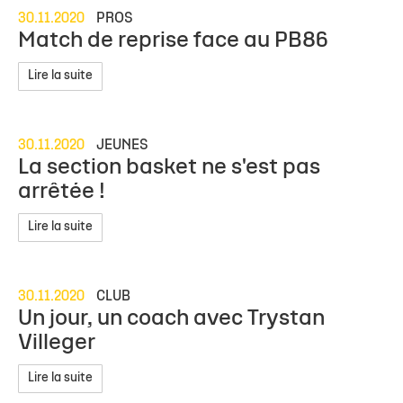
30.11.2020
PROS
Match de reprise face au PB86
Lire la suite
30.11.2020
JEUNES
La section basket ne s'est pas
arrêtée !
Lire la suite
30.11.2020
CLUB
Un jour, un coach avec Trystan
Villeger
Lire la suite