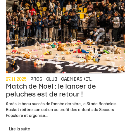
27.11.2025
PROS
CLUB
CAEN BASKET...
Match de Noël : le lancer de
peluches est de retour !
Après le beau succès de l’année dernière, le Stade Rochelais
Basket réitère son action au profit des enfants du Secours
Populaire et organise...
Lire la suite