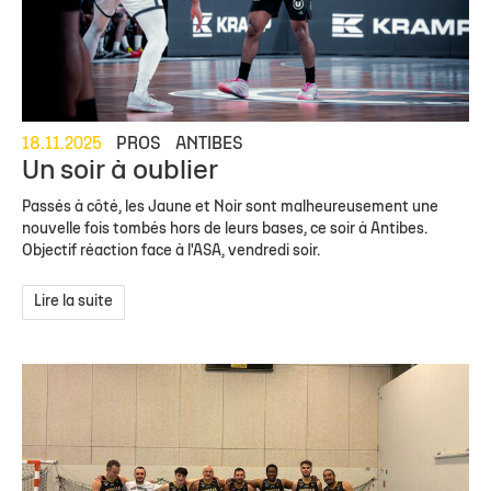
18.11.2025
PROS
ANTIBES
Un soir à oublier
Passés à côté, les Jaune et Noir sont malheureusement une
nouvelle fois tombés hors de leurs bases, ce soir à Antibes.
Objectif réaction face à l'ASA, vendredi soir.
Lire la suite