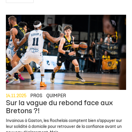
14.11.2025
PROS
QUIMPER
Sur la vague du rebond face aux
Bretons ?!
Invaincus à Gaston, les Rochelais comptent bien s’appuyer sur
leur solidité à domicile pour retrouver de la confiance avant un