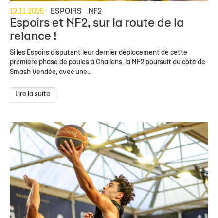
12.11.2025
ESPOIRS
NF2
Espoirs et NF2, sur la route de la
relance !
Si les Espoirs disputent leur dernier déplacement de cette
première phase de poules à Challans, la NF2 poursuit du côté de
Smash Vendée, avec une...
Lire la suite