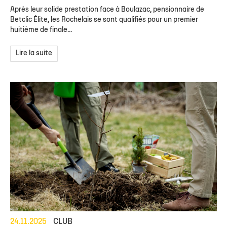
Après leur solide prestation face à Boulazac, pensionnaire de
Betclic Élite, les Rochelais se sont qualifiés pour un premier
huitième de finale...
Lire la suite
24.11.2025
CLUB