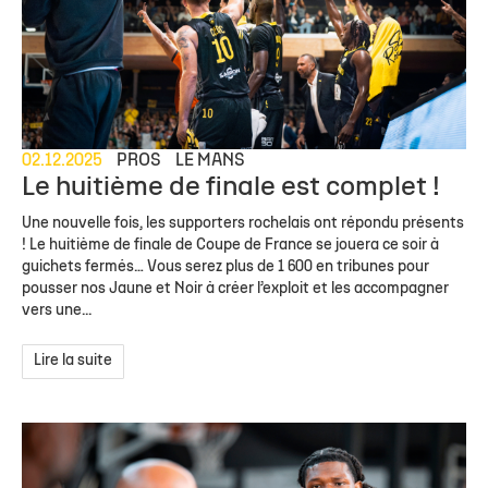
02.12.2025
PROS
LE MANS
Le huitième de finale est complet !
Une nouvelle fois, les supporters rochelais ont répondu présents
! Le huitième de finale de Coupe de France se jouera ce soir à
guichets fermés… Vous serez plus de 1 600 en tribunes pour
pousser nos Jaune et Noir à créer l’exploit et les accompagner
vers une...
Lire la suite