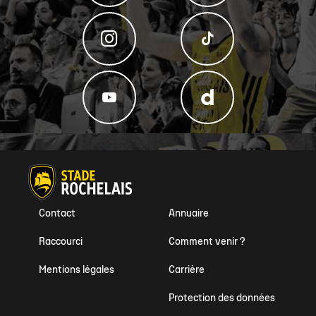
Contact
Annuaire
Raccourci
Comment venir ?
Mentions légales
Carrière
Protection des données