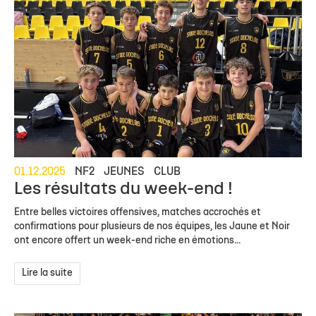
01.12.2025
NF2
JEUNES
CLUB
Les résultats du week-end !
Entre belles victoires offensives, matches accrochés et
confirmations pour plusieurs de nos équipes, les Jaune et Noir
ont encore offert un week-end riche en émotions...
Lire la suite