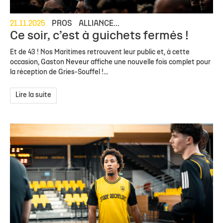
21.11.2025
PROS
ALLIANCE...
Ce soir, c’est à guichets fermés !
Et de 43 ! Nos Maritimes retrouvent leur public et, à cette
occasion, Gaston Neveur affiche une nouvelle fois complet pour
la réception de Gries-Souffel !...
Lire la suite