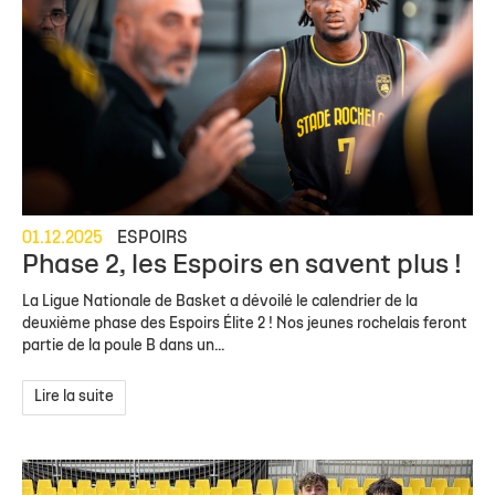
01.12.2025
ESPOIRS
Phase 2, les Espoirs en savent plus !
La Ligue Nationale de Basket a dévoilé le calendrier de la
deuxième phase des Espoirs Élite 2 ! Nos jeunes rochelais feront
partie de la poule B dans un...
Lire la suite