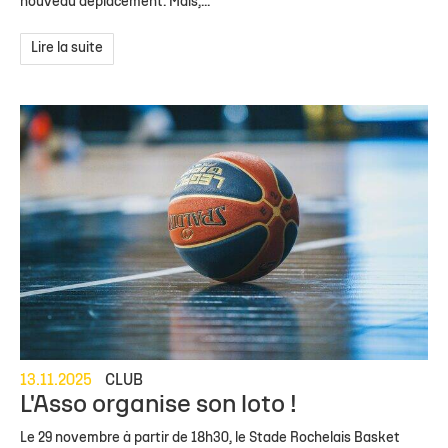
nouveau déplacement. Mais,...
Lire la suite
13.11.2025
CLUB
L'Asso organise son loto !
Le 29 novembre à partir de 18h30, le Stade Rochelais Basket