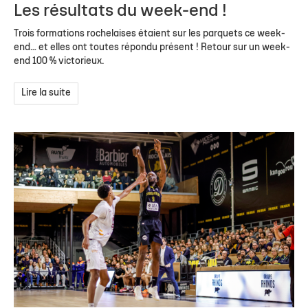
Les résultats du week-end !
Trois formations rochelaises étaient sur les parquets ce week-
end… et elles ont toutes répondu présent ! Retour sur un week-
end 100 % victorieux.
Lire la suite