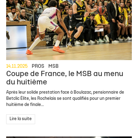
14.11.2025
PROS
MSB
Coupe de France, le MSB au menu
du huitième
Après leur solide prestation face à Boulazac, pensionnaire de
Betclic Élite, les Rochelais se sont qualifiés pour un premier
huitième de finale...
Lire la suite