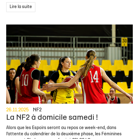
Lire la suite
26.11.2025
NF2
La NF2 à domicile samedi !
Alors que les Espoirs seront au repos ce week-end, dans
l’attente du calendrier de la deuxième phase, les Féminines