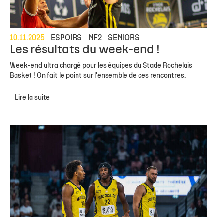
10.11.2025
ESPOIRS
NF2
SENIORS
Les résultats du week-end !
Week-end ultra chargé pour les équipes du Stade Rochelais
Basket ! On fait le point sur l'ensemble de ces rencontres.
Lire la suite