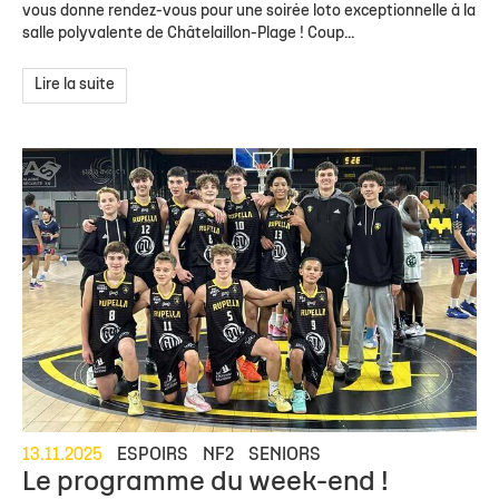
vous donne rendez-vous pour une soirée loto exceptionnelle à la
salle polyvalente de Châtelaillon-Plage ! Coup...
Lire la suite
13.11.2025
ESPOIRS
NF2
SENIORS
Le programme du week-end !