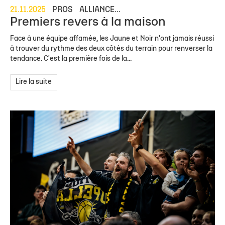
21.11.2025
PROS
ALLIANCE...
Premiers revers à la maison
Face à une équipe affamée, les Jaune et Noir n'ont jamais réussi
à trouver du rythme des deux côtés du terrain pour renverser la
tendance. C'est la première fois de la...
Lire la suite