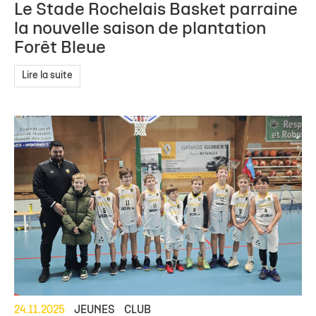
Le Stade Rochelais Basket parraine
la nouvelle saison de plantation
Forêt Bleue
Lire la suite
24.11.2025
JEUNES
CLUB