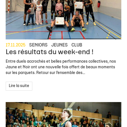
17.11.2025
SENIORS
JEUNES
CLUB
Les résultats du week-end !
Entre duels accrochés et belles performances collectives, nos
Jaune et Noir ont une nouvelle fois offert de beaux moments
sur les parquets. Retour sur l’ensemble des...
Lire la suite