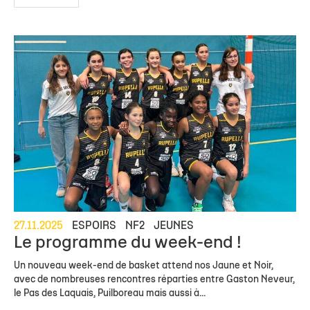
27.11.2025
ESPOIRS
NF2
JEUNES
Le programme du week-end !
Un nouveau week-end de basket attend nos Jaune et Noir,
avec de nombreuses rencontres réparties entre Gaston Neveur,
le Pas des Laquais, Puilboreau mais aussi à...