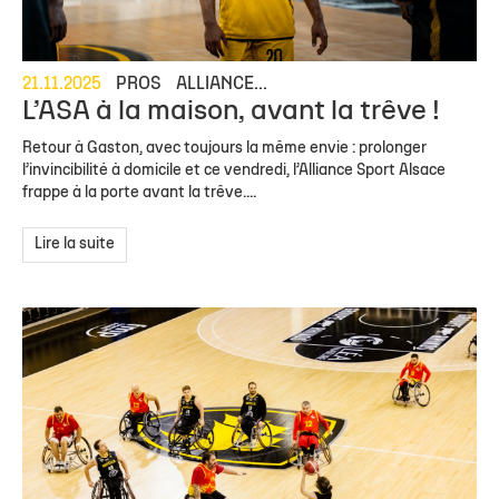
21.11.2025
PROS
ALLIANCE...
L’ASA à la maison, avant la trêve !
Retour à Gaston, avec toujours la même envie : prolonger
l’invincibilité à domicile et ce vendredi, l’Alliance Sport Alsace
frappe à la porte avant la trêve....
Lire la suite