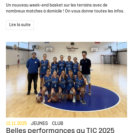
Un nouveau week-end basket sur les terrains avec de
nombreux matches à domicile ! On vous donne toutes les infos.
Lire la suite
12.11.2025
JEUNES
CLUB
Belles performances au TIC 2025