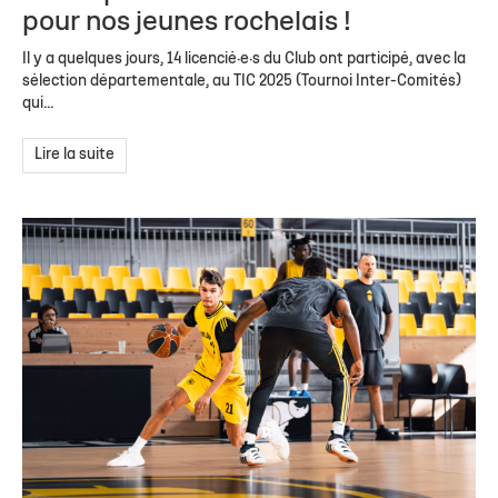
pour nos jeunes rochelais !
Il y a quelques jours, 14 licencié·e·s du Club ont participé, avec la
sélection départementale, au TIC 2025 (Tournoi Inter-Comités)
qui...
Lire la suite