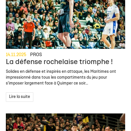
14.11.2025
PROS
La défense rochelaise triomphe !
Solides en défense et inspirés en attaque, les Maritimes ont
impressionné dans tous les compartiments du jeu pour
s'imposer largement face à Quimper ce soir...
Lire la suite