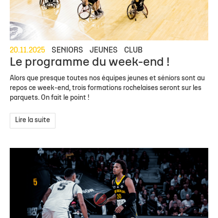
20.11.2025
SENIORS
JEUNES
CLUB
Le programme du week-end !
Alors que presque toutes nos équipes jeunes et séniors sont au
repos ce week-end, trois formations rochelaises seront sur les
parquets. On fait le point !
Lire la suite