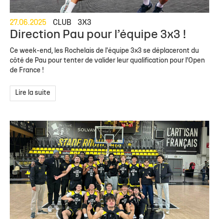
27.06.2025
CLUB
3X3
Direction Pau pour l’équipe 3x3 !
Ce week-end, les Rochelais de l'équipe 3x3 se déplaceront du
côté de Pau pour tenter de valider leur qualification pour l’Open
de France !
Lire la suite