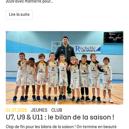
2029 avec Nanterre pour...
Lire la suite
01.07.2025
JEUNES
CLUB
U7, U9 & U11 : le bilan de la saison !
Clap de fin pour les bilans de la saison ! On termine en beauté