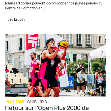
familles d'accueil pouvant accompagner nos jeunes joueurs du
Centre de Formation en...
Lire la suite
18.06.2025
CLUB
3X3
Retour sur l’Open Plus 2000 de