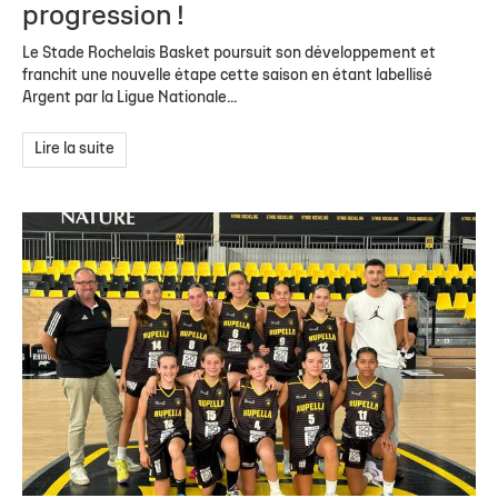
progression !
Le Stade Rochelais Basket poursuit son développement et
franchit une nouvelle étape cette saison en étant labellisé
Argent par la Ligue Nationale...
Lire la suite