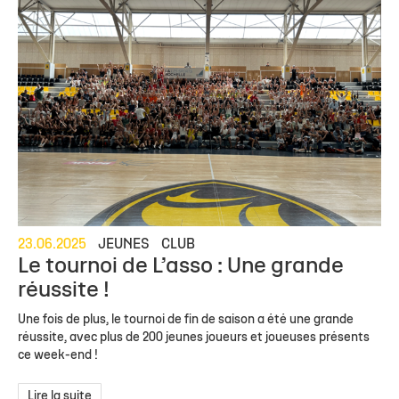
23.06.2025
JEUNES
CLUB
Le tournoi de L’asso : Une grande
réussite !
Une fois de plus, le tournoi de fin de saison a été une grande
réussite, avec plus de 200 jeunes joueurs et joueuses présents
ce week-end !
Lire la suite