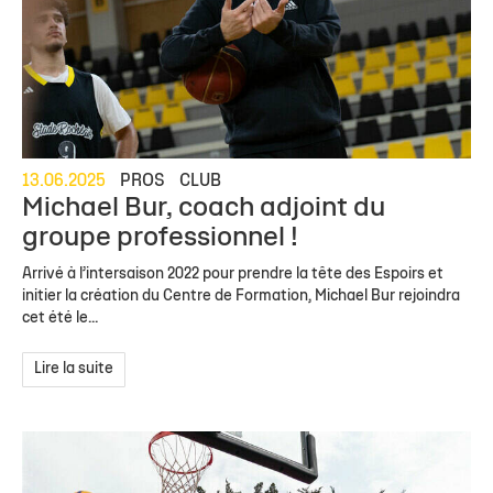
13.06.2025
PROS
CLUB
Michael Bur, coach adjoint du
groupe professionnel !
Arrivé à l’intersaison 2022 pour prendre la tête des Espoirs et
initier la création du Centre de Formation, Michael Bur rejoindra
cet été le...
Lire la suite