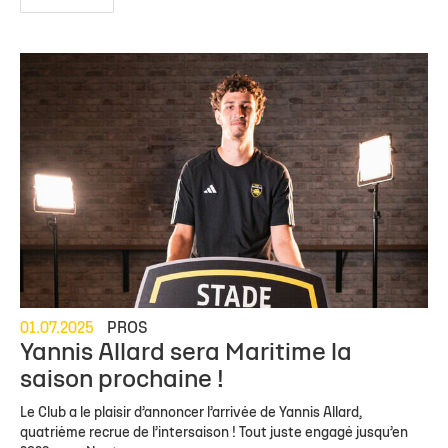
01.07.2025
PROS
Yannis Allard sera Maritime la
saison prochaine !
Le Club a le plaisir d’annoncer l’arrivée de Yannis Allard,
quatrième recrue de l’intersaison ! Tout juste engagé jusqu’en