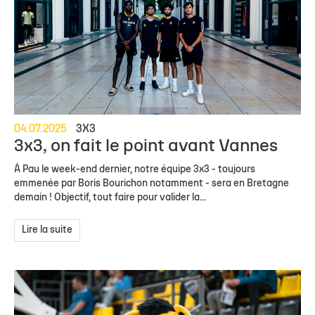
04.07.2025
3X3
3x3, on fait le point avant Vannes
À Pau le week-end dernier, notre équipe 3x3 - toujours
emmenée par Boris Bourichon notamment - sera en Bretagne
demain ! Objectif, tout faire pour valider la...
Lire la suite