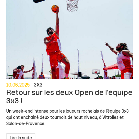
10.06.2025
3X3
Retour sur les deux Open de l'équipe
3x3 !
Un week-end intense pour les joueurs rochelais de l’équipe 3x3
qui ont enchaîné deux tournois de haut niveau, à Vitrolles et
Salon-de-Provence.
Lire la suite