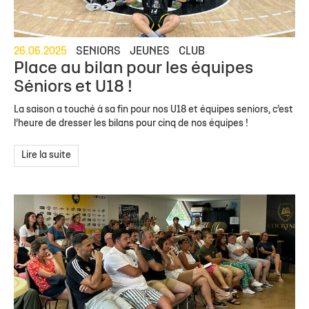
26.06.2025
SENIORS
JEUNES
CLUB
Place au bilan pour les équipes
Séniors et U18 !
La saison a touché à sa fin pour nos U18 et équipes seniors, c’est
l’heure de dresser les bilans pour cinq de nos équipes !
Lire la suite