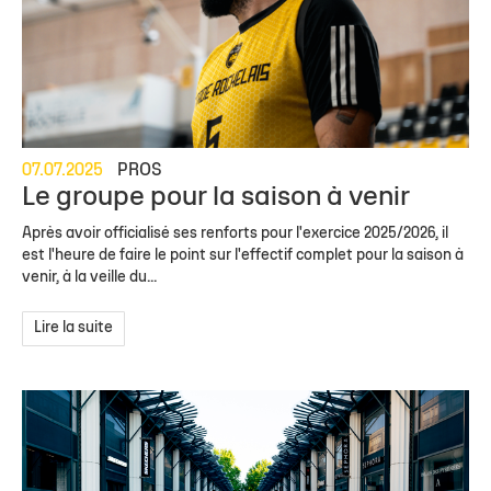
07.07.2025
PROS
Le groupe pour la saison à venir
Après avoir officialisé ses renforts pour l'exercice 2025/2026, il
est l'heure de faire le point sur l'effectif complet pour la saison à
venir, à la veille du...
Lire la suite