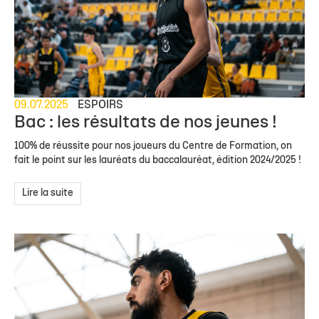
09.07.2025
ESPOIRS
Bac : les résultats de nos jeunes !
100% de réussite pour nos joueurs du Centre de Formation, on
fait le point sur les lauréats du baccalauréat, édition 2024/2025 !
Lire la suite