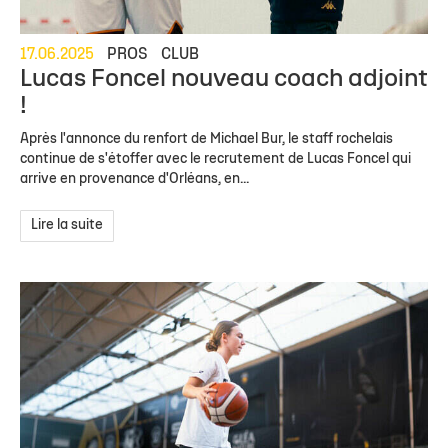
17.06.2025
PROS
CLUB
Lucas Foncel nouveau coach adjoint
!
Après l'annonce du renfort de Michael Bur, le staff rochelais
continue de s'étoffer avec le recrutement de Lucas Foncel qui
arrive en provenance d'Orléans, en...
Lire la suite