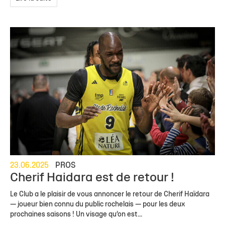
23.06.2025
PROS
Cherif Haidara est de retour !
Le Club a le plaisir de vous annoncer le retour de Cherif Haïdara
— joueur bien connu du public rochelais — pour les deux
prochaines saisons ! Un visage qu’on est...