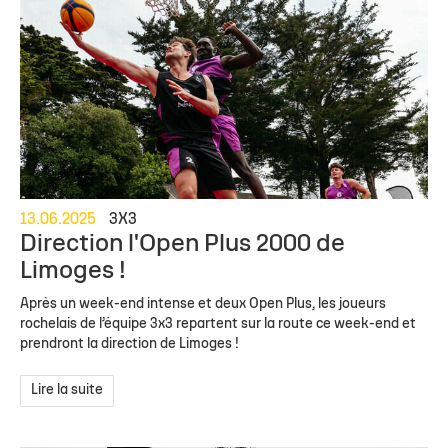
13.06.2025
3X3
Direction l'Open Plus 2000 de
Limoges !
Après un week-end intense et deux Open Plus, les joueurs
rochelais de l’équipe 3x3 repartent sur la route ce week-end et
prendront la direction de Limoges !
Lire la suite