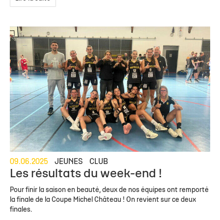
09.06.2025
JEUNES
CLUB
Les résultats du week-end !
Pour finir la saison en beauté, deux de nos équipes ont remporté
la finale de la Coupe Michel Château ! On revient sur ce deux
finales.