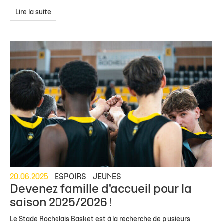
Lire la suite
20.06.2025
ESPOIRS
JEUNES
Devenez famille d'accueil pour la
saison 2025/2026 !
Le Stade Rochelais Basket est à la recherche de plusieurs