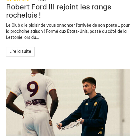
18.06.2025
PROS
Robert Ford III rejoint les rangs
rochelais !
Le Club a le plaisir de vous annoncer l'arrivée de son poste 1 pour
la prochaine saison ! Formé aux États-Unis, passé du côté de la
Lettonie lors du...
Lire la suite