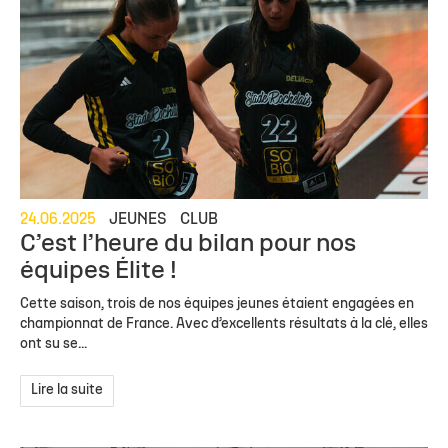
24.06.2025
JEUNES
CLUB
C’est l’heure du bilan pour nos
équipes Élite !
Cette saison, trois de nos équipes jeunes étaient engagées en
championnat de France. Avec d’excellents résultats à la clé, elles
ont su se...
Lire la suite