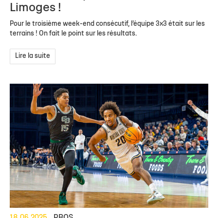
Limoges !
Pour le troisième week-end consécutif, l’équipe 3x3 était sur les
terrains ! On fait le point sur les résultats.
Lire la suite