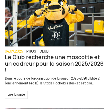
04.07.2025
PROS
CLUB
Le Club recherche une mascotte et
un cadreur pour la saison 2025/2026
!
Dans le cadre de l’organisation de la saison 2025-2026 d’Elite 2
(anciennement Pro B), le Stade Rochelais Basket est à la...
Lire la suite