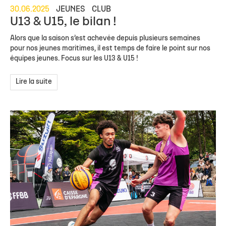
30.06.2025
JEUNES
CLUB
U13 & U15, le bilan !
Alors que la saison s’est achevée depuis plusieurs semaines
pour nos jeunes maritimes, il est temps de faire le point sur nos
équipes jeunes. Focus sur les U13 & U15 !
Lire la suite