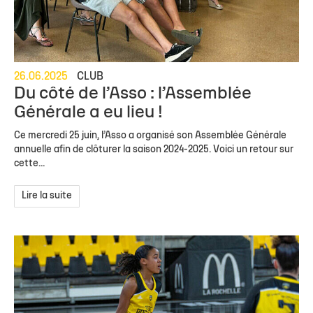
26.06.2025
CLUB
Du côté de l’Asso : l’Assemblée
Générale a eu lieu !
Ce mercredi 25 juin, l’Asso a organisé son Assemblée Générale
annuelle afin de clôturer la saison 2024-2025. Voici un retour sur
cette...
Lire la suite