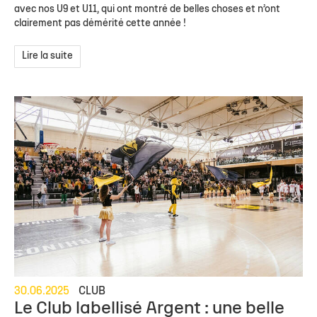
avec nos U9 et U11, qui ont montré de belles choses et n’ont
clairement pas démérité cette année !
Lire la suite
30.06.2025
CLUB
Le Club labellisé Argent : une belle