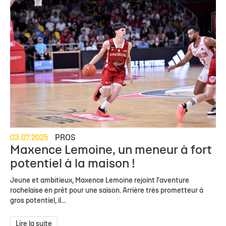
03.07.2025
PROS
Maxence Lemoine, un meneur à fort
potentiel à la maison !
Jeune et ambitieux, Maxence Lemoine rejoint l'aventure
rochelaise en prêt pour une saison. Arrière très prometteur à
gros potentiel, il...
Lire la suite