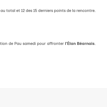
au total et 12 des 15 derniers points de la rencontre.
ection de Pau samedi pour affronter
l'Élan Béarnais
.