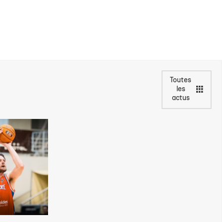
Toutes
les
actus