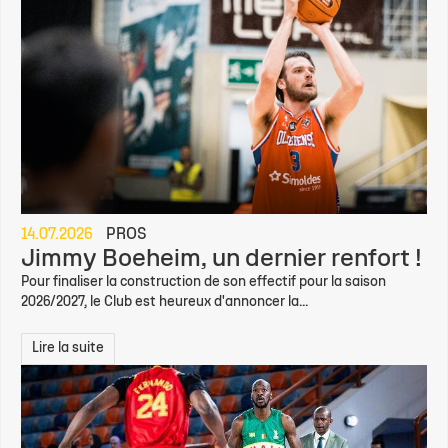
14.07.2026
PROS
Jimmy Boeheim, un dernier renfort !
Pour finaliser la construction de son effectif pour la saison
2026/2027, le Club est heureux d'annoncer la...
Lire la suite