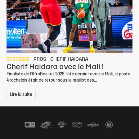
07.07.2026
PROS
CHERIF HAIDARA
Cherif Haidara avec le Mali !
Finaliste de l’AfroBasket 2025 l'été dernier avec le Mali, le poste
4 rochelais était de retour sous le maillot des...
Lire la suite