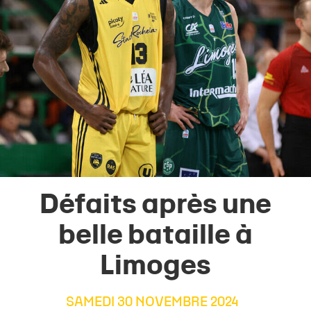
Défaits après une
belle bataille à
Limoges
SAMEDI 30 NOVEMBRE 2024