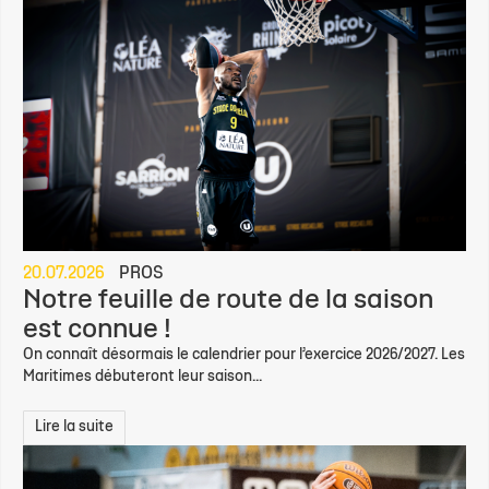
20.07.2026
PROS
Notre feuille de route de la saison
est connue !
On connaît désormais le calendrier pour l’exercice 2026/2027. Les
Maritimes débuteront leur saison...
Lire la suite