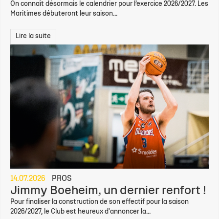
On connaît désormais le calendrier pour l’exercice 2026/2027. Les
Maritimes débuteront leur saison...
Lire la suite
14.07.2026
PROS
Jimmy Boeheim, un dernier renfort !
Pour finaliser la construction de son effectif pour la saison
2026/2027, le Club est heureux d'annoncer la...