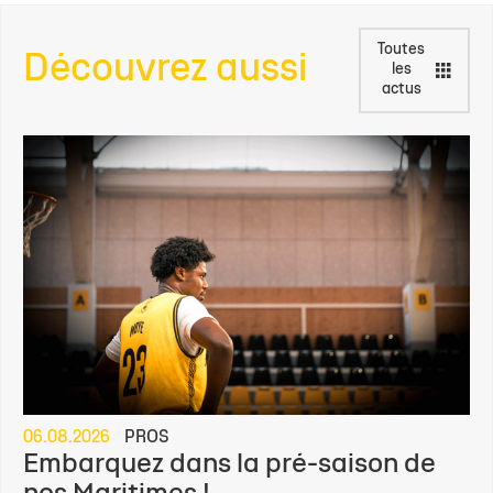
Toutes
Découvrez aussi
les
actus
06.08.2026
PROS
Embarquez dans la pré-saison de