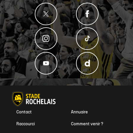
Contact
Annuaire
Raccourci
Comment venir ?