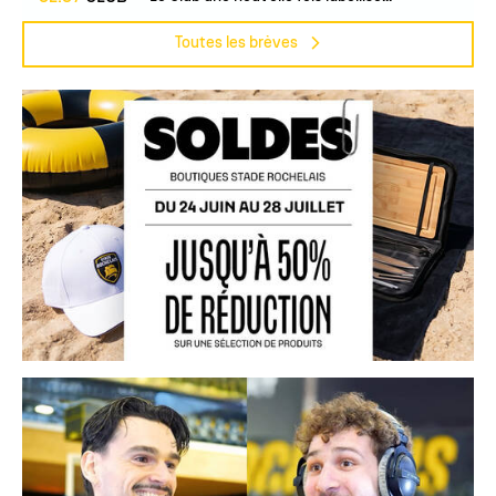
Toutes les brèves