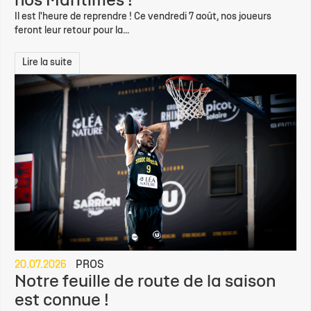
nos Maritimes !
Il est l'heure de reprendre ! Ce vendredi 7 août, nos joueurs
feront leur retour pour la...
Lire la suite
20.07.2026
PROS
Notre feuille de route de la saison
est connue !