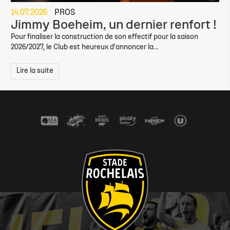
14.07.2026
PROS
Jimmy Boeheim, un dernier renfort !
Pour finaliser la construction de son effectif pour la saison
2026/2027, le Club est heureux d'annoncer la...
Lire la suite