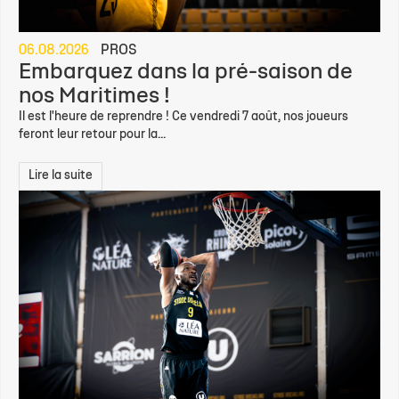
06.08.2026
PROS
Embarquez dans la pré-saison de
nos Maritimes !
Il est l'heure de reprendre ! Ce vendredi 7 août, nos joueurs
feront leur retour pour la...
Lire la suite