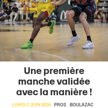
Une première
manche validée
avec la manière !
LUNDI 3 JUIN 2024
PROS
BOULAZAC