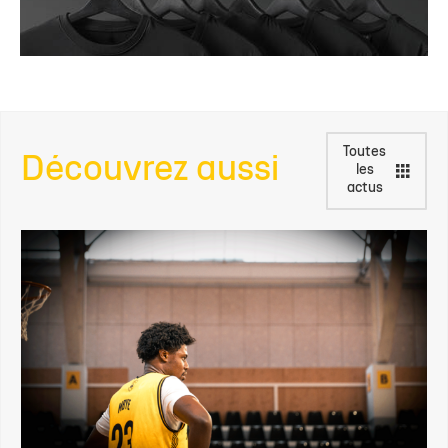
Toutes
Découvrez aussi
les
actus