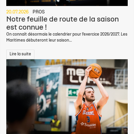
20.07.2026
PROS
Notre feuille de route de la saison
est connue !
On connaît désormais le calendrier pour l’exercice 2026/2027. Les
Maritimes débuteront leur saison...
Lire la suite