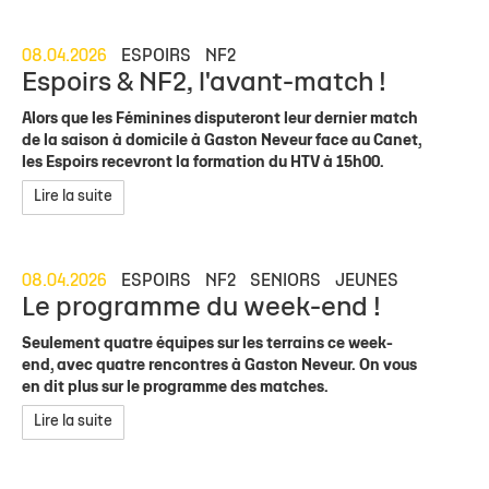
08.04.2026
ESPOIRS
NF2
Espoirs & NF2, l'avant-match !
Alors que les Féminines disputeront leur dernier match
de la saison à domicile à Gaston Neveur face au Canet,
les Espoirs recevront la formation du HTV à 15h00.
Lire la suite
08.04.2026
ESPOIRS
NF2
SENIORS
JEUNES
Le programme du week-end !
Seulement quatre équipes sur les terrains ce week-
end, avec quatre rencontres à Gaston Neveur. On vous
en dit plus sur le programme des matches.
Lire la suite