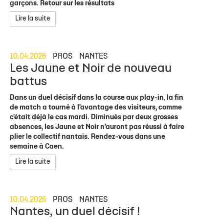
garçons. Retour sur les résultats
Lire la suite
10.04.2026
PROS
NANTES
Les Jaune et Noir de nouveau
battus
Dans un duel décisif dans la course aux play-in, la fin
de match a tourné à l'avantage des visiteurs, comme
c'était déjà le cas mardi. Diminués par deux grosses
absences, les Jaune et Noir n'auront pas réussi à faire
plier le collectif nantais. Rendez-vous dans une
semaine à Caen.
Lire la suite
10.04.2026
PROS
NANTES
Nantes, un duel décisif !