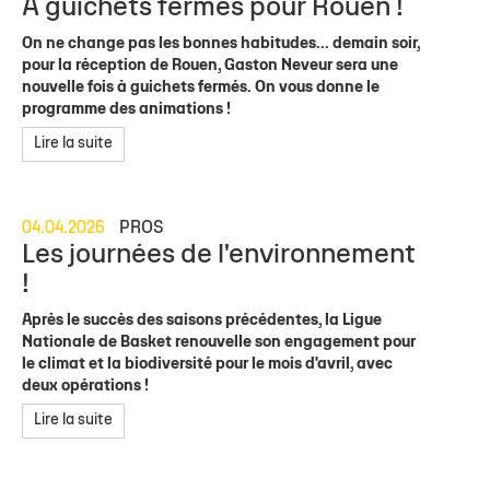
À guichets fermés pour Rouen !
On ne change pas les bonnes habitudes... demain soir,
pour la réception de Rouen, Gaston Neveur sera une
nouvelle fois à guichets fermés. On vous donne le
programme des animations !
Lire la suite
04.04.2026
PROS
Les journées de l'environnement
!
Après le succès des saisons précédentes, la Ligue
Nationale de Basket renouvelle son engagement pour
le climat et la biodiversité pour le mois d'avril, avec
deux opérations !
Lire la suite