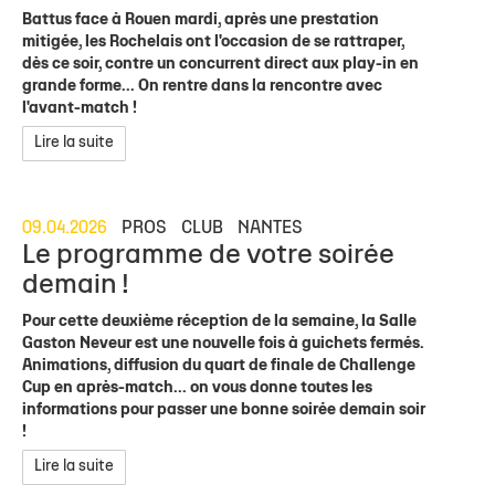
Battus face à Rouen mardi, après une prestation
mitigée, les Rochelais ont l'occasion de se rattraper,
dès ce soir, contre un concurrent direct aux play-in en
grande forme... On rentre dans la rencontre avec
l'avant-match !
Lire la suite
09.04.2026
PROS
CLUB
NANTES
Le programme de votre soirée
demain !
Pour cette deuxième réception de la semaine, la Salle
Gaston Neveur est une nouvelle fois à guichets fermés.
Animations, diffusion du quart de finale de Challenge
Cup en après-match... on vous donne toutes les
informations pour passer une bonne soirée demain soir
!
Lire la suite