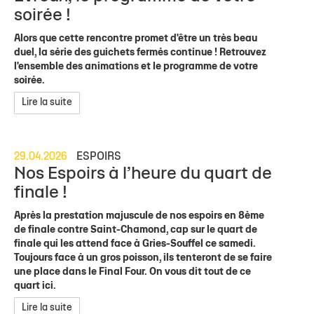
soirée !
Alors que cette rencontre promet d'être un très beau
duel, la série des guichets fermés continue ! Retrouvez
l'ensemble des animations et le programme de votre
soirée.
Lire la suite
29.04.2026
ESPOIRS
Nos Espoirs à l’heure du quart de
finale !
Après la prestation majuscule de nos espoirs en 8ème
de finale contre Saint-Chamond, cap sur le quart de
finale qui les attend face à Gries-Souffel ce samedi.
Toujours face à un gros poisson, ils tenteront de se faire
une place dans le Final Four. On vous dit tout de ce
quart ici.
Lire la suite