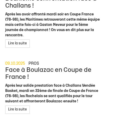
Challans !
Après les avoir affronté mardi soir en Coupe France
(78-98), les Maritimes retrouveront cette même équipe
mais cette fois-ci à Gaston Neveur pour le 5ème
journée de championnat ! On vous en dit plus sur la
rencontre.
Lire la suite
09.10.2025
PROS
Face à Boulazac en Coupe de
France !
Après leur solide prestation face à Challans Vendée
Basket, mardi en 32ème de finale de Coupe de France
(78-98), les Rochelais se sont qualifiés pour le tour
suivant et affronteront Boulazac ensuite !
Lire la suite