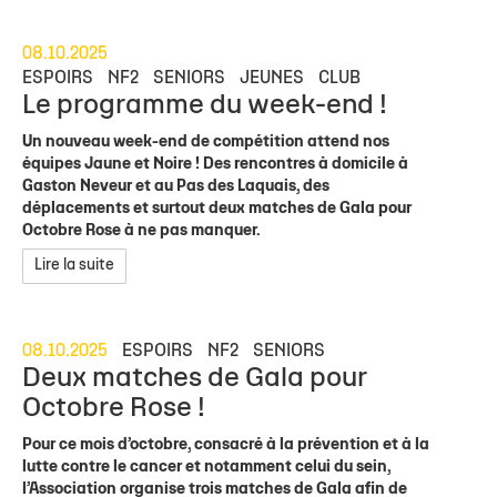
08.10.2025
ESPOIRS
NF2
SENIORS
JEUNES
CLUB
Le programme du week-end !
Un nouveau week-end de compétition attend nos
équipes Jaune et Noire ! Des rencontres à domicile à
Gaston Neveur et au Pas des Laquais, des
déplacements et surtout deux matches de Gala pour
Octobre Rose à ne pas manquer.
Lire la suite
08.10.2025
ESPOIRS
NF2
SENIORS
Deux matches de Gala pour
Octobre Rose !
Pour ce mois d’octobre, consacré à la prévention et à la
lutte contre le cancer et notamment celui du sein,
l’Association organise trois matches de Gala afin de