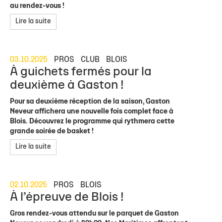
au rendez-vous !
Lire la suite
03.10.2025
PROS
CLUB
BLOIS
À guichets fermés pour la
deuxième à Gaston !
Pour sa deuxième réception de la saison, Gaston
Neveur affichera une nouvelle fois complet face à
Blois. Découvrez le programme qui rythmera cette
grande soirée de basket !
Lire la suite
02.10.2025
PROS
BLOIS
À l’épreuve de Blois !
Gros rendez-vous attendu sur le parquet de Gaston