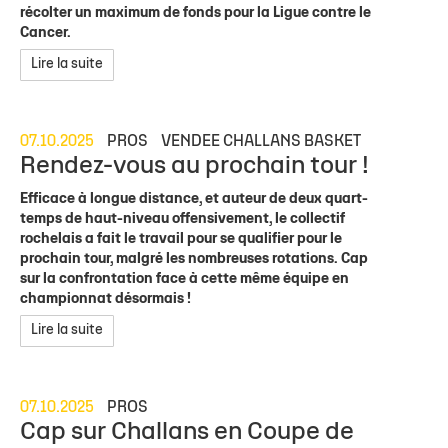
récolter un maximum de fonds pour la Ligue contre le
Cancer.
Lire la suite
07.10.2025
PROS
VENDEE CHALLANS BASKET
Rendez-vous au prochain tour !
Efficace à longue distance, et auteur de deux quart-
temps de haut-niveau offensivement, le collectif
rochelais a fait le travail pour se qualifier pour le
prochain tour, malgré les nombreuses rotations. Cap
sur la confrontation face à cette même équipe en
championnat désormais !
Lire la suite
07.10.2025
PROS
Cap sur Challans en Coupe de