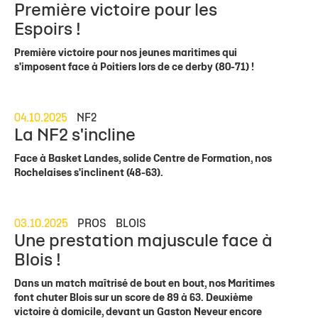
Première victoire pour les
Espoirs !
Première victoire pour nos jeunes maritimes qui
s'imposent face à Poitiers lors de ce derby (80-71) !
04.10.2025
NF2
La NF2 s'incline
Face à Basket Landes, solide Centre de Formation, nos
Rochelaises s'inclinent (48-63).
03.10.2025
PROS
BLOIS
Une prestation majuscule face à
Blois !
Dans un match maîtrisé de bout en bout, nos Maritimes
font chuter Blois sur un score de 89 à 63. Deuxième
victoire à domicile, devant un Gaston Neveur encore