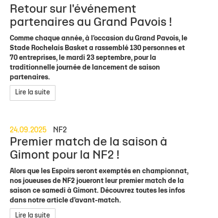
Retour sur l'événement
partenaires au Grand Pavois !
Comme chaque année, à l’occasion du Grand Pavois, le
Stade Rochelais Basket a rassemblé 130 personnes et
70 entreprises, le mardi 23 septembre, pour la
traditionnelle journée de lancement de saison
partenaires.
Lire la suite
24.09.2025
NF2
Premier match de la saison à
Gimont pour la NF2 !
Alors que les Espoirs seront exemptés en championnat,
nos joueuses de NF2 joueront leur premier match de la
saison ce samedi à Gimont. Découvrez toutes les infos
dans notre article d’avant-match.
Lire la suite