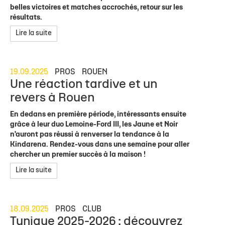
belles victoires et matches accrochés, retour sur les
résultats.
Lire la suite
19.09.2025
PROS
ROUEN
Une réaction tardive et un
revers à Rouen
En dedans en première période, intéressants ensuite
grâce à leur duo Lemoine-Ford III, les Jaune et Noir
n'auront pas réussi à renverser la tendance à la
Kindarena. Rendez-vous dans une semaine pour aller
chercher un premier succès à la maison !
Lire la suite
18.09.2025
PROS
CLUB
Tunique 2025-2026 : découvrez