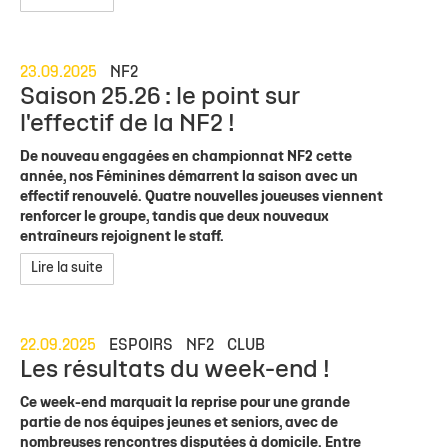
23.09.2025
NF2
Saison 25.26 : le point sur
l'effectif de la NF2 !
De nouveau engagées en championnat NF2 cette
année, nos Féminines démarrent la saison avec un
effectif renouvelé. Quatre nouvelles joueuses viennent
renforcer le groupe, tandis que deux nouveaux
entraîneurs rejoignent le staff.
Lire la suite
22.09.2025
ESPOIRS
NF2
CLUB
Les résultats du week-end !
Ce week-end marquait la reprise pour une grande
partie de nos équipes jeunes et seniors, avec de
nombreuses rencontres disputées à domicile. Entre