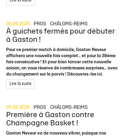
Lire la suite
26.09.2025
PROS
CHÂLONS-REIMS
À guichets fermés pour débuter
à Gaston !
Pour ce premier match à domicile, Gaston Neveur
affichera une nouvelle fois complet… et pour la 38ème
fois consécutive ! Et pour bien lancer cette nouvelle
saison, on vous réserve de nombreuses surprises… avec
du changement sur le parvis ! Découvrez-les ici.
Lire la suite
25.09.2025
PROS
CHÂLONS-REIMS
Première à Gaston contre
Champagne Basket !
Gaston Neveur va de nouveau vibrer, puisque nos