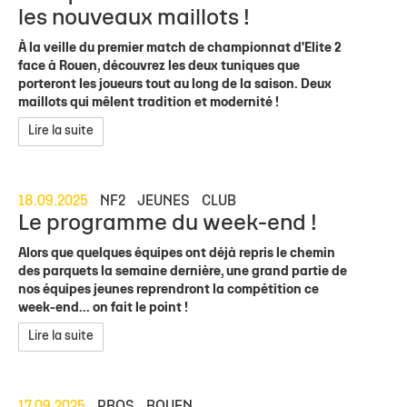
les nouveaux maillots !
À la veille du premier match de championnat d'Elite 2
face à Rouen, découvrez les deux tuniques que
porteront les joueurs tout au long de la saison. Deux
maillots qui mêlent tradition et modernité !
Lire la suite
18.09.2025
NF2
JEUNES
CLUB
Le programme du week-end !
Alors que quelques équipes ont déjà repris le chemin
des parquets la semaine dernière, une grand partie de
nos équipes jeunes reprendront la compétition ce
week-end... on fait le point !
Lire la suite
17.09.2025
PROS
ROUEN