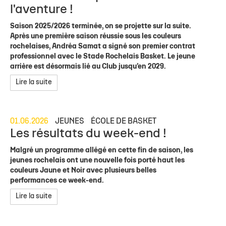
l'aventure !
Saison 2025/2026 terminée, on se projette sur la suite.
Après une première saison réussie sous les couleurs
rochelaises, Andréa Samat a signé son premier contrat
professionnel avec le Stade Rochelais Basket. Le jeune
arrière est désormais lié au Club jusqu’en 2029.
Lire la suite
01.06.2026
JEUNES
ÉCOLE DE BASKET
Les résultats du week-end !
Malgré un programme allégé en cette fin de saison, les
jeunes rochelais ont une nouvelle fois porté haut les
couleurs Jaune et Noir avec plusieurs belles
performances ce week-end.
Lire la suite