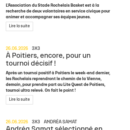
L'Association du Stade Rochelais Basket est à la
recherche de deux volontaires en service civique pour
animer et accompagner ses équipes jeunes.
Lire la suite
26.06.2026
3X3
À Poitiers, encore, pour un
tournoi décisif !
Après un tournoi positif à Poitiers le week-end dernier,
les Rochelais reprendront le chemin de la Vienne,
demain, pour prendre part au Lite Quest de Poitiers,
tournoi ultra relevé. On fait le point !
Lire la suite
26.06.2026
3X3
ANDRÉA SAMAT
Andréa Samat sélectionné en