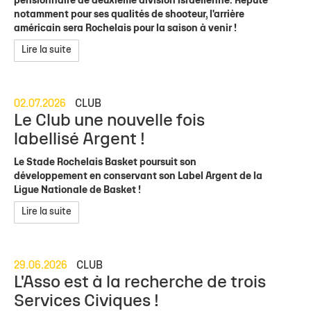
pensionnaire de deuxième division israélienne. Réputé
notamment pour ses qualités de shooteur, l'arrière
américain sera Rochelais pour la saison à venir !
Lire la suite
02.07.2026
CLUB
Le Club une nouvelle fois
labellisé Argent !
Le Stade Rochelais Basket poursuit son
développement en conservant son Label Argent de la
Ligue Nationale de Basket !
Lire la suite
29.06.2026
CLUB
L'Asso est à la recherche de trois
Services Civiques !