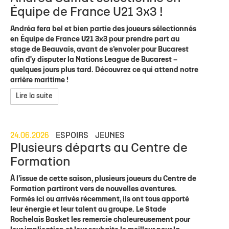
Équipe de France U21 3x3 !
Andréa fera bel et bien partie des joueurs sélectionnés
en Équipe de France U21 3x3 pour prendre part au
stage de Beauvais, avant de s’envoler pour Bucarest
afin d'y disputer la Nations League de Bucarest –
quelques jours plus tard. Découvrez ce qui attend notre
arrière maritime !
Lire la suite
24.06.2026
ESPOIRS
JEUNES
Plusieurs départs au Centre de
Formation
À l’issue de cette saison, plusieurs joueurs du Centre de
Formation partiront vers de nouvelles aventures.
Formés ici ou arrivés récemment, ils ont tous apporté
leur énergie et leur talent au groupe. Le Stade
Rochelais Basket les remercie chaleureusement pour