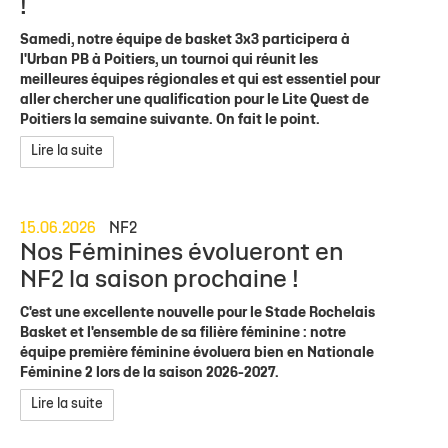
!
Samedi, notre équipe de basket 3x3 participera à
l'Urban PB à Poitiers, un tournoi qui réunit les
meilleures équipes régionales et qui est essentiel pour
aller chercher une qualification pour le Lite Quest de
Poitiers la semaine suivante. On fait le point.
Lire la suite
15.06.2026
NF2
Nos Féminines évolueront en
NF2 la saison prochaine !
C'est une excellente nouvelle pour le Stade Rochelais
Basket et l'ensemble de sa filière féminine : notre
équipe première féminine évoluera bien en Nationale
Féminine 2 lors de la saison 2026-2027.
Lire la suite