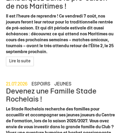
de nos Maritimes !
Il est l'heure de reprendre ! Ce vendredi 7 août, nos
joueurs feront leur retour pour la traditionnelle rentrée
de pré-saison. Et qui dit période estivale dit aussi
échéances : découvrez ce qui attend nos Maritimes au
cours des prochaines semaines – matches amicaux,
tournois – avant le très attendu retour de l'Élite 2, le 25
septembre prochain.
Lire la suite
21.07.2026
ESPOIRS
JEUNES
Devenez une Famille Stade
Rochelais !
Le Stade Rochelais recherche des familles pour
accueillir et accompagner ses jeunes joueurs du Centre
de Formation, lors de la saison 2026/2027. Vous avez
envie de vous investir dans la grande famille du Club ?