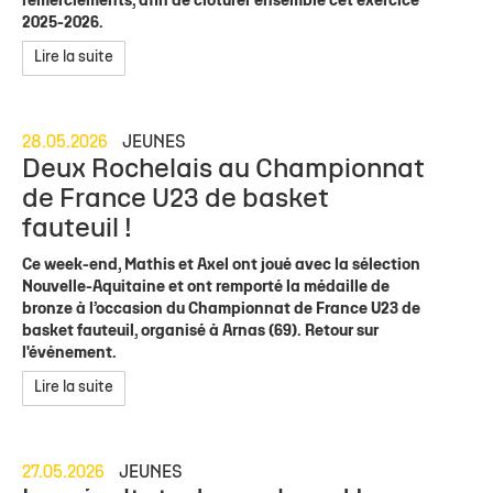
remerciements, afin de clôturer ensemble cet exercice
2025-2026.
Lire la suite
28.05.2026
JEUNES
Deux Rochelais au Championnat
de France U23 de basket
fauteuil !
Ce week-end, Mathis et Axel ont joué avec la sélection
Nouvelle-Aquitaine et ont remporté la médaille de
bronze à l’occasion du Championnat de France U23 de
basket fauteuil, organisé à Arnas (69). Retour sur
l'événement.
Lire la suite
27.05.2026
JEUNES