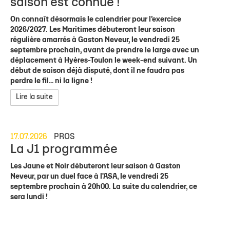
saison est connue !
On connaît désormais le calendrier pour l’exercice
2026/2027. Les Maritimes débuteront leur saison
régulière amarrés à Gaston Neveur, le vendredi 25
septembre prochain, avant de prendre le large avec un
déplacement à Hyères-Toulon le week-end suivant. Un
début de saison déjà disputé, dont il ne faudra pas
perdre le fil… ni la ligne !
Lire la suite
17.07.2026
PROS
La J1 programmée
Les Jaune et Noir débuteront leur saison à Gaston
Neveur, par un duel face à l'ASA, le vendredi 25
septembre prochain à 20h00. La suite du calendrier, ce
sera lundi !