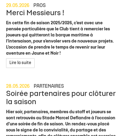
29.05.2026
PROS
Merci Messieurs !
En cette fin de saison 2025/2026, c’est avec une
pensée particulière que le Club tient à remercier les
joueurs qui quitteront la barque maritime à
l’intersaison, pour s’envoler vers de nouveaux projets.
L’occasion de prendre le temps de revenir sur leur
aventure en Jaune et Noir !
Lire la suite
28.05.2026
PARTENAIRES
Soirée partenaires pour clôturer
la saison
Hier soir, partenaires, membres du staff et joueurs se
sont retrouvés au Stade Marcel Deflandre à l’occasion
d'une soirée de fin de saison. Un rendez-vous placé
sous le signe de la convivialité, du partage et des