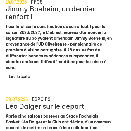
14.07.2026
PROS
Jimmy Boeheim, un dernier
renfort !
Pour finaliser la construction de son effectif pour la
saison 2026/2027, le Club est heureux d'annoncer la
signature du polyvalent américain Jimmy Boeheim, en
provenance de l'UD Oliveirense - pensionnaire de
première division portugaise. À 28 ans, et fort de
différentes bonnes expériences européennes, il
viendra renforcer l'effectif maritime pour la saison à
venir.
Lire la suite
09.07.2026
ESPOIRS
Léo Dalger sur le départ
Après cinq saisons passées au Stade Rochelais
Basket, Léo Dalger et le Club ont décidé, d'un commun
accord, de mettre un terme à leur collaboration.