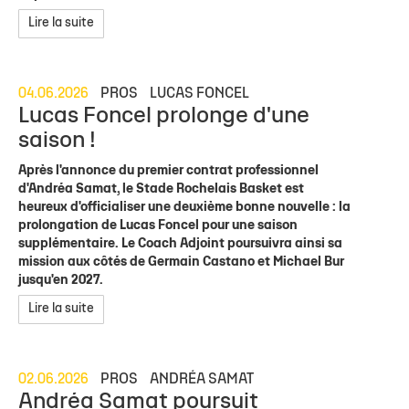
Lire la suite
04.06.2026
PROS
LUCAS FONCEL
Lucas Foncel prolonge d'une
saison !
Après l'annonce du premier contrat professionnel
d'Andréa Samat, le Stade Rochelais Basket est
heureux d'officialiser une deuxième bonne nouvelle : la
prolongation de Lucas Foncel pour une saison
supplémentaire. Le Coach Adjoint poursuivra ainsi sa
mission aux côtés de Germain Castano et Michael Bur
jusqu'en 2027.
Lire la suite
02.06.2026
PROS
ANDRÉA SAMAT
Andréa Samat poursuit