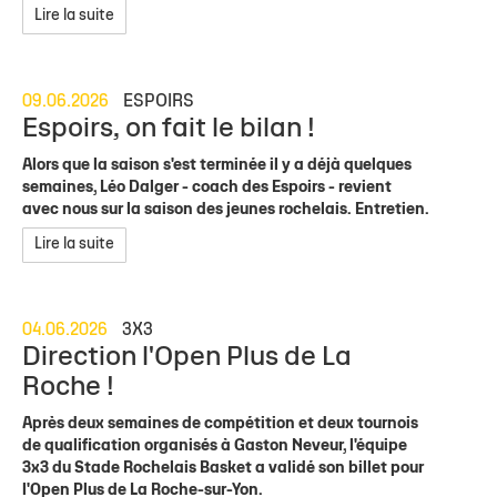
Lire la suite
09.06.2026
ESPOIRS
Espoirs, on fait le bilan !
Alors que la saison s'est terminée il y a déjà quelques
semaines, Léo Dalger - coach des Espoirs - revient
avec nous sur la saison des jeunes rochelais. Entretien.
Lire la suite
04.06.2026
3X3
Direction l'Open Plus de La
Roche !
Après deux semaines de compétition et deux tournois
de qualification organisés à Gaston Neveur, l'équipe
3x3 du Stade Rochelais Basket a validé son billet pour
l'Open Plus de La Roche-sur-Yon.