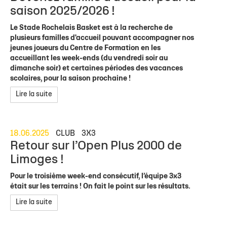
saison 2025/2026 !
Le Stade Rochelais Basket est à la recherche de
plusieurs familles d'accueil pouvant accompagner nos
jeunes joueurs du Centre de Formation en les
accueillant les week-ends (du vendredi soir au
dimanche soir) et certaines périodes des vacances
scolaires, pour la saison prochaine !
Lire la suite
18.06.2025
CLUB
3X3
Retour sur l’Open Plus 2000 de
Limoges !
Pour le troisième week-end consécutif, l’équipe 3x3
était sur les terrains ! On fait le point sur les résultats.
Lire la suite