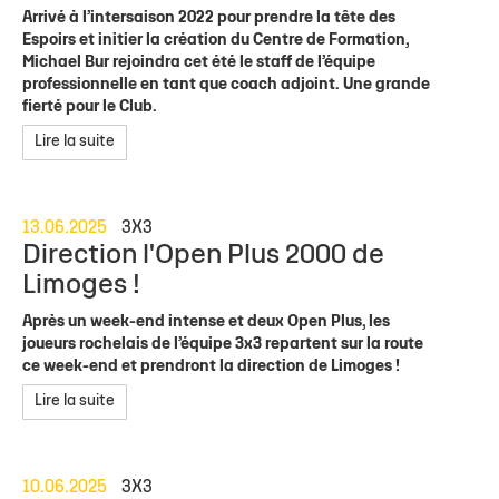
Arrivé à l’intersaison 2022 pour prendre la tête des
Espoirs et initier la création du Centre de Formation,
Michael Bur rejoindra cet été le staff de l’équipe
professionnelle en tant que coach adjoint. Une grande
fierté pour le Club.
Lire la suite
13.06.2025
3X3
Direction l'Open Plus 2000 de
Limoges !
Après un week-end intense et deux Open Plus, les
joueurs rochelais de l’équipe 3x3 repartent sur la route
ce week-end et prendront la direction de Limoges !
Lire la suite
10.06.2025
3X3