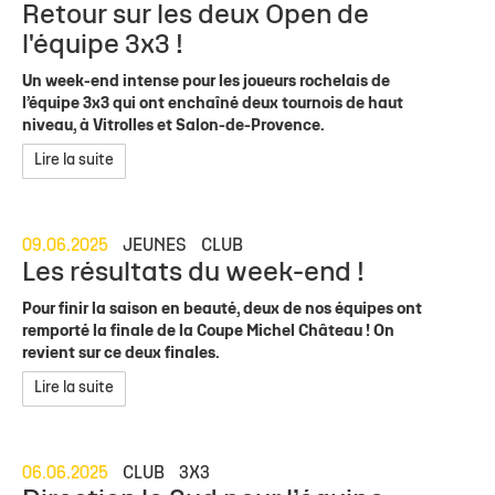
Retour sur les deux Open de
l'équipe 3x3 !
Un week-end intense pour les joueurs rochelais de
l’équipe 3x3 qui ont enchaîné deux tournois de haut
niveau, à Vitrolles et Salon-de-Provence.
Lire la suite
09.06.2025
JEUNES
CLUB
Les résultats du week-end !
Pour finir la saison en beauté, deux de nos équipes ont
remporté la finale de la Coupe Michel Château ! On
revient sur ce deux finales.
Lire la suite
06.06.2025
CLUB
3X3