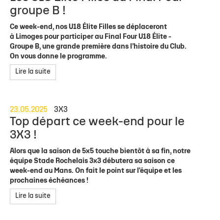
groupe B !
Ce week-end, nos U18 Élite Filles se déplaceront
à Limoges pour participer au Final Four U18 Élite -
Groupe B, ​une grande première dans l’histoire du Club.
On vous donne le programme.
Lire la suite
23.05.2025
3X3
Top départ ce week-end pour le
3X3 !
Alors que la saison de 5x5 touche bientôt à sa fin, notre
équipe Stade Rochelais 3x3 débutera sa saison ce
week-end au Mans. On fait le point sur l'équipe et les
prochaines échéances !
Lire la suite