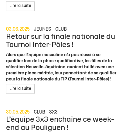
Lire la suite
03.06.2025
JEUNES
CLUB
Retour sur la finale nationale du
Tournoi Inter-Pôles !
Alors que l’équipe masculine n’a pas réussi à se
qualifier lors de la phase qualificative, les filles de la
sélection Nouvelle-Aquitaine, avaient brillé avec une
première place méritée, leur permettant de se qualifier
pour la finale nationale du TIP (Tournoi Inter-Pôles) !
Lire la suite
30.05.2025
CLUB
3X3
L’équipe 3x3 enchaîne ce week-
end au Pouliguen !