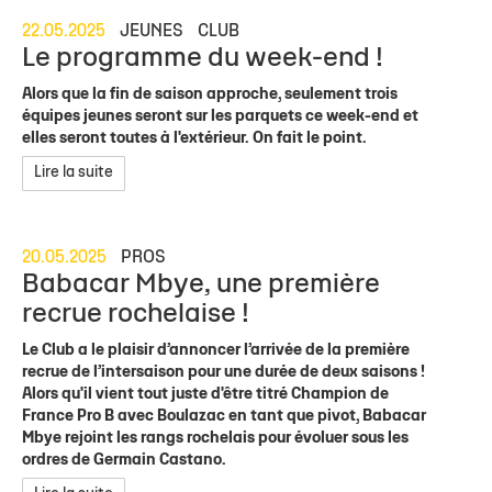
22.05.2025
JEUNES
CLUB
Le programme du week-end !
Alors que la fin de saison approche, seulement trois
équipes jeunes seront sur les parquets ce week-end et
elles seront toutes à l'extérieur. On fait le point.
Lire la suite
20.05.2025
PROS
Babacar Mbye, une première
recrue rochelaise !
Le Club a le plaisir d’annoncer l’arrivée de la première
recrue de l’intersaison pour une durée de deux saisons !
Alors qu'il vient tout juste d'être titré Champion de
France Pro B avec Boulazac en tant que pivot, Babacar
Mbye rejoint les rangs rochelais pour évoluer sous les
ordres de Germain Castano.