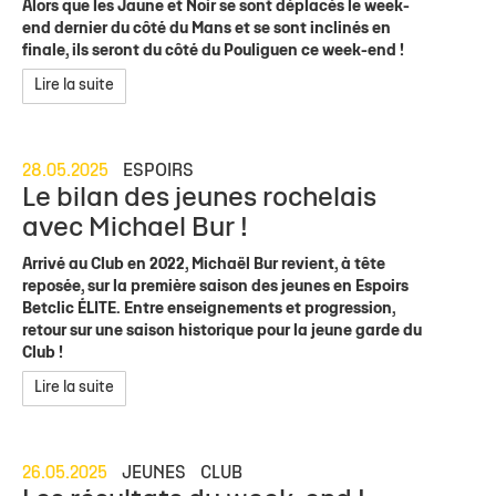
Alors que les Jaune et Noir se sont déplacés le week-
end dernier du côté du Mans et se sont inclinés en
finale, ils seront du côté du Pouliguen ce week-end !
Lire la suite
28.05.2025
ESPOIRS
Le bilan des jeunes rochelais
avec Michael Bur !
Arrivé au Club en 2022, Michaël Bur revient, à tête
reposée, sur la première saison des jeunes en Espoirs
Betclic ÉLITE. Entre enseignements et progression,
retour sur une saison historique pour la jeune garde du
Club !
Lire la suite
26.05.2025
JEUNES
CLUB