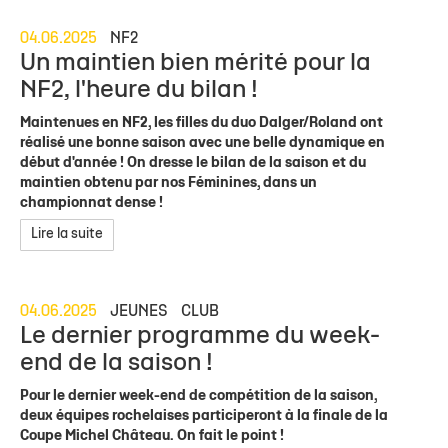
04.06.2025
NF2
Un maintien bien mérité pour la
NF2, l'heure du bilan !
Maintenues en NF2, les filles du duo Dalger/Roland ont
réalisé une bonne saison avec une belle dynamique en
début d'année ! On dresse le bilan de la saison et du
maintien obtenu par nos Féminines, dans un
championnat dense !
Lire la suite
04.06.2025
JEUNES
CLUB
Le dernier programme du week-
end de la saison !
Pour le dernier week-end de compétition de la saison,
deux équipes rochelaises participeront à la finale de la
Coupe Michel Château. On fait le point !