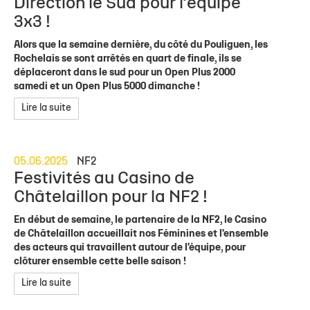
Direction le Sud pour l’équipe
3x3 !
Alors que la semaine dernière, du côté du Pouliguen, les
Rochelais se sont arrêtés en quart de finale, ils se
déplaceront dans le sud pour un Open Plus 2000
samedi et un Open Plus 5000 dimanche !
Lire la suite
05.06.2025
NF2
Festivités au Casino de
Châtelaillon pour la NF2 !
En début de semaine, le partenaire de la NF2, le Casino
de Châtelaillon accueillait nos Féminines et l'ensemble
des acteurs qui travaillent autour de l'équipe, pour
clôturer ensemble cette belle saison !
Lire la suite