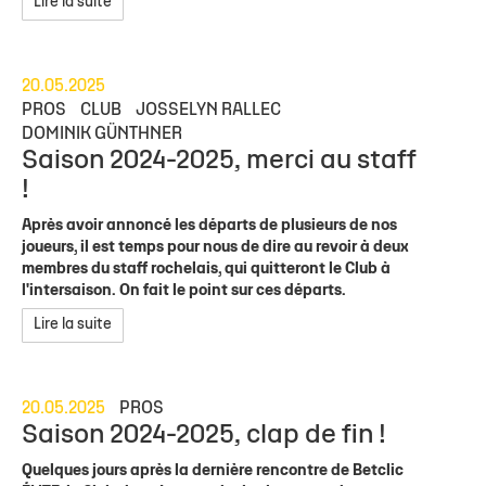
Lire la suite
20.05.2025
PROS
CLUB
JOSSELYN RALLEC
DOMINIK GÜNTHNER
Saison 2024-2025, merci au staff
!
Après avoir annoncé les départs de plusieurs de nos
joueurs, il est temps pour nous de dire au revoir à deux
membres du staff rochelais, qui quitteront le Club à
l'intersaison. On fait le point sur ces départs.
Lire la suite
20.05.2025
PROS
Saison 2024-2025, clap de fin !
Quelques jours après la dernière rencontre de Betclic